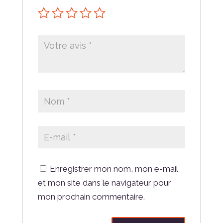
Enregistrer mon nom, mon e-mail
et mon site dans le navigateur pour
mon prochain commentaire.