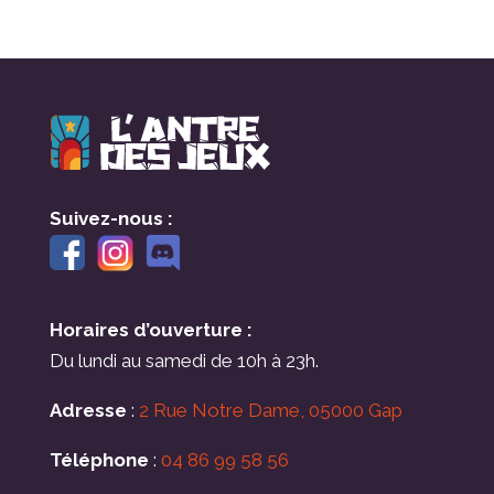
Suivez-nous :
Horaires d’ouverture :
Du lundi au samedi de 10h à 23h.
Adresse
:
2 Rue Notre Dame, 05000 Gap
Téléphone
:
04 86 99 58 56