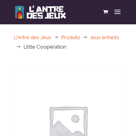
L'Antre des Jeux
Produits
Jeux enfants
$
$
Little Coopération
$