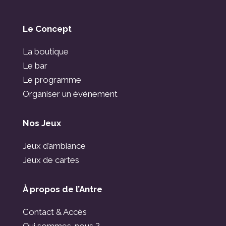
Le Concept
La boutique
Le bar
Le programme
Organiser un événement
Nos Jeux
Jeux d’ambiance
Jeux de cartes
À propos de l’Antre
Contact & Accès
Qui sommes-nous ?