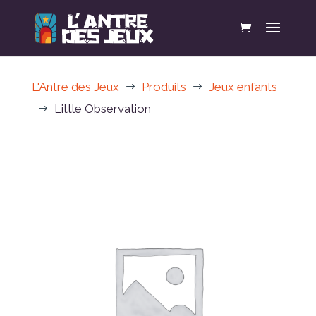
L'Antre des Jeux
Produits
Jeux enfants
$
$
Little Observation
$