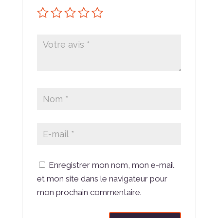
Enregistrer mon nom, mon e-mail
et mon site dans le navigateur pour
mon prochain commentaire.