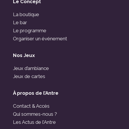
Le Concept
La boutique
Le bar
Le programme
Organiser un événement
Nos Jeux
Jeux d’ambiance
Jeux de cartes
À propos de l’Antre
Contact & Accès
Qui sommes-nous ?
Les Actus de l’Antre