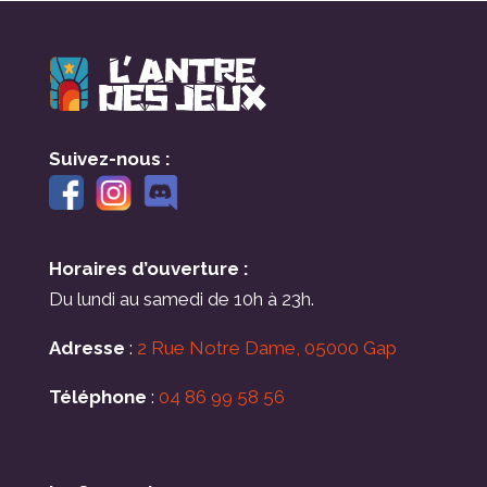
Suivez-nous :
Horaires d’ouverture :
Du lundi au samedi de 10h à 23h.
Adresse
:
2 Rue Notre Dame, 05000 Gap
Téléphone
:
04 86 99 58 56