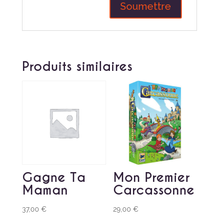
Produits similaires
Gagne Ta
Mon Premier
Maman
Carcassonne
37,00
€
29,00
€