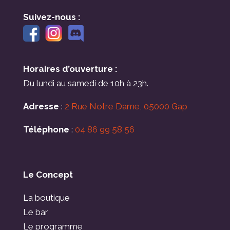
Suivez-nous :
Horaires d’ouverture :
Du lundi au samedi de 10h à 23h.
Adresse
:
2 Rue Notre Dame, 05000 Gap
Téléphone
:
04 86 99 58 56
Le Concept
La boutique
Le bar
Le programme