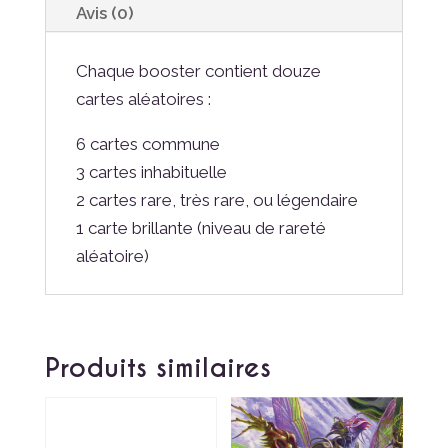
Avis (0)
Chaque booster contient douze
cartes aléatoires :
6 cartes commune
3 cartes inhabituelle
2 cartes rare, très rare, ou légendaire
1 carte brillante (niveau de rareté
aléatoire)
Produits similaires