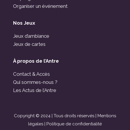
Organiser un événement
Nos Jeux
Jeux d’ambiance
Jeux de cartes
À propos de l’Antre
Contact & Accès
Qui sommes-nous ?
Les Actus de l’Antre
Copyright © 2024 | Tous droits réservés |
Mentions
légales
|
Politique de confidentialité