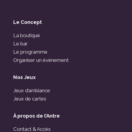
Le Concept
La boutique
Le bar
Le programme
Organiser un événement
Nos Jeux
Jeux d’ambiance
Jeux de cartes
À propos de l’Antre
Contact & Accès