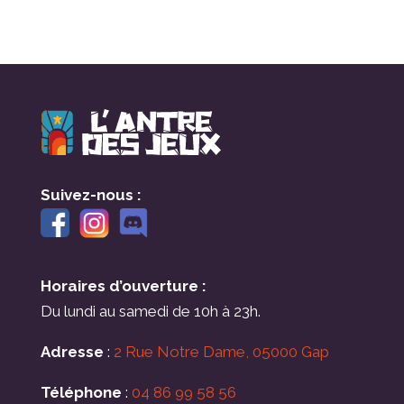
Suivez-nous :
Horaires d’ouverture :
Du lundi au samedi de 10h à 23h.
Adresse
:
2 Rue Notre Dame, 05000 Gap
Téléphone
:
04 86 99 58 56