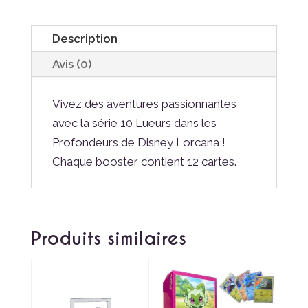
Description
Avis (0)
Vivez des aventures passionnantes
avec la série 10 Lueurs dans les
Profondeurs de Disney Lorcana !
Chaque booster contient 12 cartes.
Produits similaires