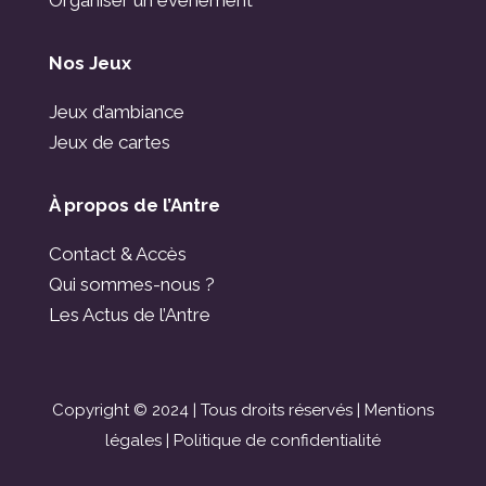
Nos Jeux
Jeux d’ambiance
Jeux de cartes
À propos de l’Antre
Contact & Accès
Qui sommes-nous ?
Les Actus de l’Antre
Copyright © 2024 | Tous droits réservés |
Mentions
légales
|
Politique de confidentialité