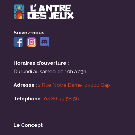
Suivez-nous :
Horaires d’ouverture :
Du lundi au samedi de 10h à 23h.
Adresse
:
2 Rue Notre Dame, 05000 Gap
Téléphone
:
04 86 99 58 56
Le Concept