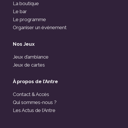
La boutique
Le bar
Le programme
Organiser un événement
Nos Jeux
Jeux d’ambiance
Jeux de cartes
À propos de l’Antre
Contact & Accès
Qui sommes-nous ?
Les Actus de l’Antre