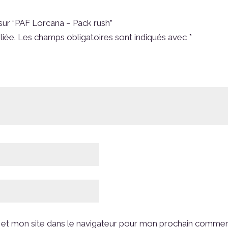
 sur “PAF Lorcana – Pack rush”
liée.
Les champs obligatoires sont indiqués avec
*
et mon site dans le navigateur pour mon prochain commen