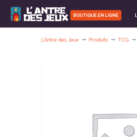
BOUTIQUE EN LIGNE
L'Antre des Jeux
Produits
TCG
$
$
$