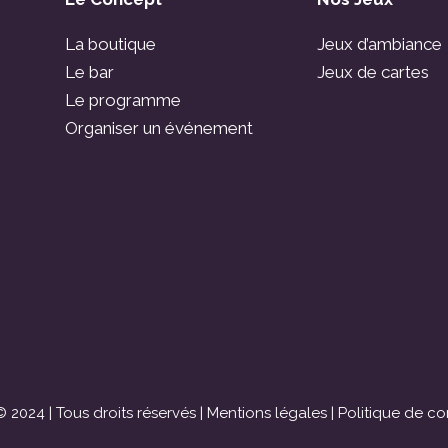
La boutique
Jeux d’ambiance
Le bar
Jeux de cartes
Le programme
Organiser un événement
 2024 | Tous droits réservés |
Mentions légales
|
Politique de con