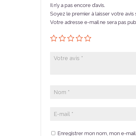
Il n’y a pas encore d’avis.
Soyez le premier à laisser votre avis
Votre adresse e-mail ne sera pas pub
Enregistrer mon nom, mon e-mail 