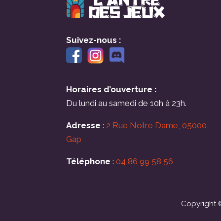
Suivez-nous :
Horaires d’ouverture :
Du lundi au samedi de 10h à 23h.
Adresse
:
2 Rue Notre Dame, 05000
Gap
Téléphone
:
04 86 99 58 56
Copyright ©