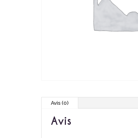
Avis (0)
Avis