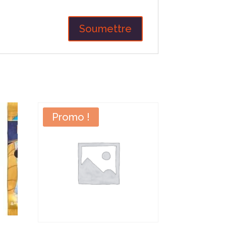
Promo !