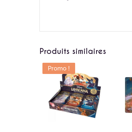
Produits similaires
Promo !