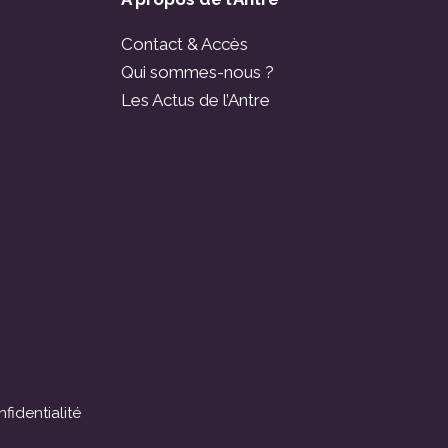
Contact & Accès
Qui sommes-nous ?
Les Actus de l’Antre
fidentialité