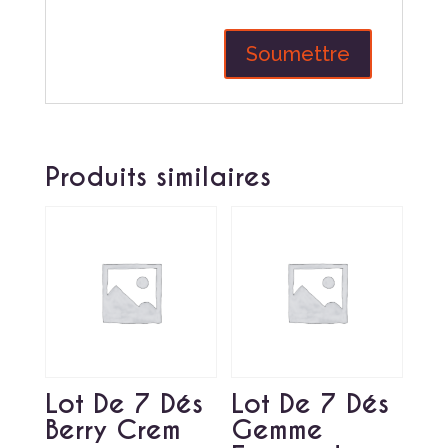
Produits similaires
Lot De 7 Dés
Lot De 7 Dés
Berry Crem
Gemme