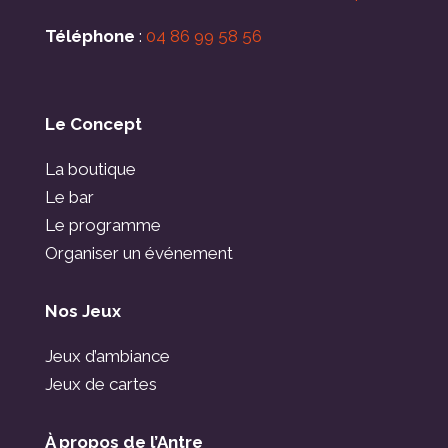
Téléphone
:
04 86 99 58 56
Le Concept
La boutique
Le bar
Le programme
Organiser un événement
Nos Jeux
Jeux d’ambiance
Jeux de cartes
À propos de l’Antre