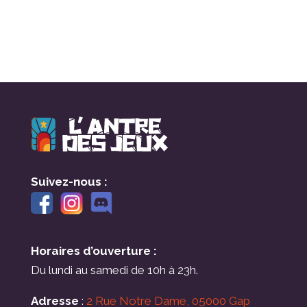
Suivez-nous :
Horaires d’ouverture :
Du lundi au samedi de 10h à 23h.
Adresse
:
2 Rue Notre Dame, 05000 Gap