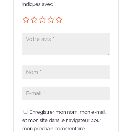
indiqués avec
*
Enregistrer mon nom, mon e-mail
et mon site dans le navigateur pour
mon prochain commentaire.