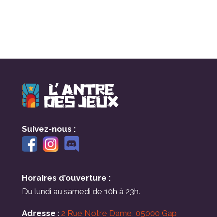
Suivez-nous :
Horaires d’ouverture :
Du lundi au samedi de 10h à 23h.
Adresse
:
2 Rue Notre Dame, 05000 Gap