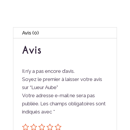
Avis (0)
Avis
Il n’y a pas encore d’avis.
Soyez le premier à laisser votre avis
sur “Lueur Aube”
Votre adresse e-mail ne sera pas
publiée.
Les champs obligatoires sont
indiqués avec
*