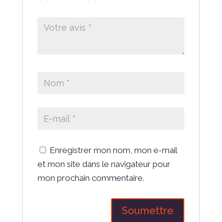
Enregistrer mon nom, mon e-mail
et mon site dans le navigateur pour
mon prochain commentaire.