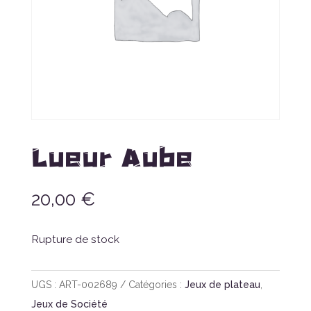
Lueur Aube
20,00
€
Rupture de stock
UGS :
ART-002689
Catégories :
Jeux de plateau
,
Jeux de Société