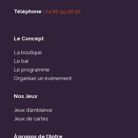
Téléphone
:
04 86 99 58 56
Le Concept
La boutique
Le bar
Le programme
Organiser un événement
Nos Jeux
Jeux d’ambiance
Jeux de cartes
À propos de l’Antre