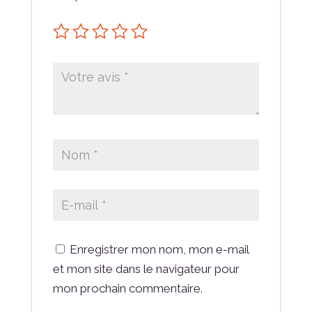
Enregistrer mon nom, mon e-mail
et mon site dans le navigateur pour
mon prochain commentaire.