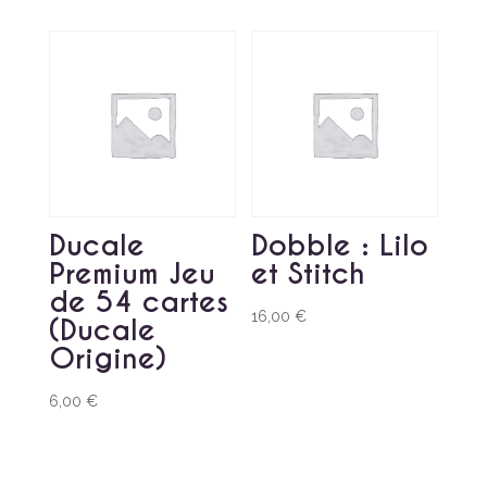
Ducale
Dobble : Lilo
Premium Jeu
et Stitch
de 54 cartes
16,00
€
(Ducale
Origine)
6,00
€