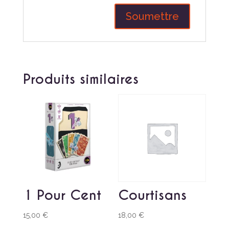
Produits similaires
1 Pour Cent
Courtisans
15,00
€
18,00
€