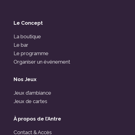
Le Concept
La boutique
Le bar
Le programme
Organiser un événement
Nos Jeux
Jeux d’ambiance
Jeux de cartes
À propos de l’Antre
Contact & Accès