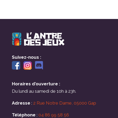
Suivez-nous :
Horaires d’ouverture :
Du lundi au samedi de 10h à 23h.
Adresse
:
2 Rue Notre Dame, 05000 Gap
Téléphone
:
04 86 99 58 56