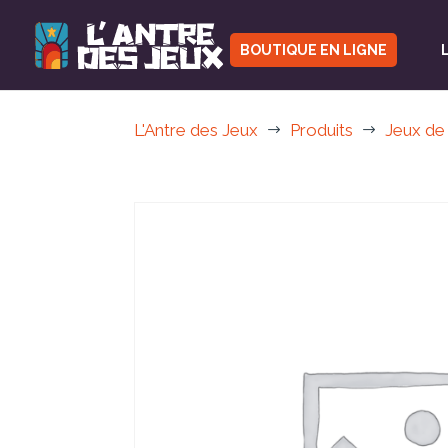
BOUTIQUE EN LIGNE
L'Antre des Jeux
Produits
Jeux de
$
$