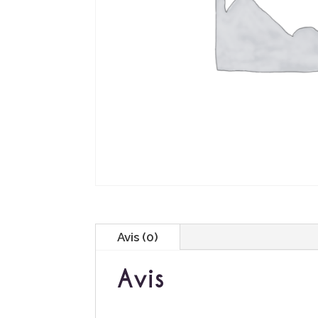
Avis (0)
Avis