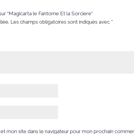
 sur “Magicarta le Fantome Et la Sorciere”
liée.
Les champs obligatoires sont indiqués avec
*
et mon site dans le navigateur pour mon prochain commen