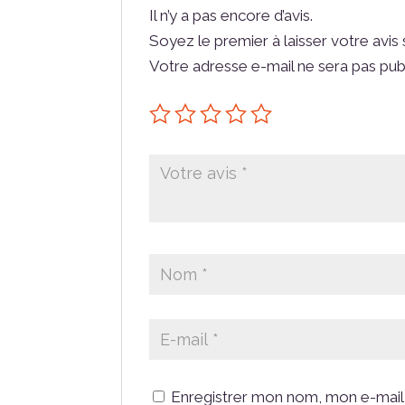
Il n’y a pas encore d’avis.
Soyez le premier à laisser votre avis
Votre adresse e-mail ne sera pas pub
Enregistrer mon nom, mon e-mail 