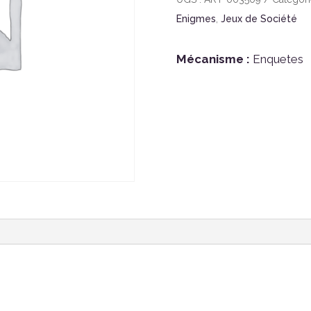
Enigmes
,
Jeux de Société
Mécanisme :
Enquetes