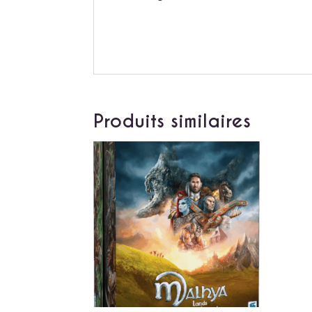
Produits similaires