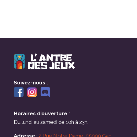
Suivez-nous :
Horaires d’ouverture :
Du lundi au samedi de 10h à 23h.
Adresse
:
2 Rue Notre Dame, 05000 Gap