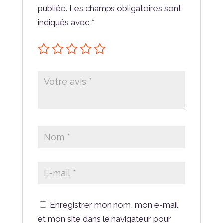
publiée.
Les champs obligatoires sont
indiqués avec
*
Enregistrer mon nom, mon e-mail
et mon site dans le navigateur pour