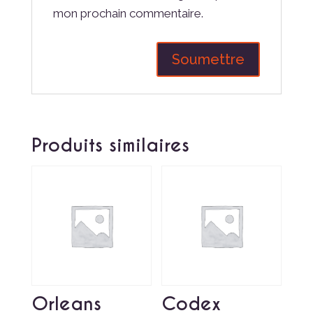
mon prochain commentaire.
Produits similaires
Orleans
Codex