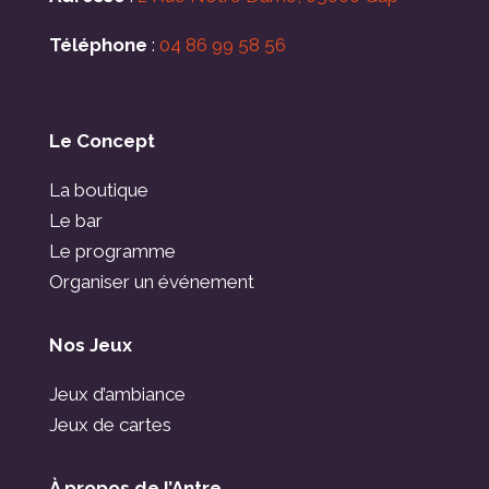
Téléphone
:
04 86 99 58 56
Le Concept
La boutique
Le bar
Le programme
Organiser un événement
Nos Jeux
Jeux d’ambiance
Jeux de cartes
À propos de l’Antre