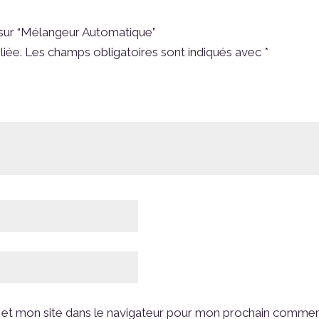
s sur “Mélangeur Automatique”
liée.
Les champs obligatoires sont indiqués avec
*
et mon site dans le navigateur pour mon prochain commen