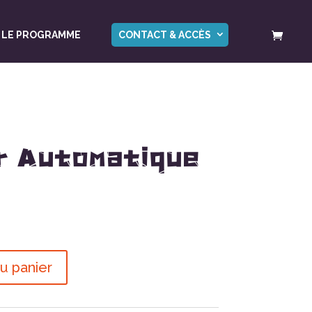
LE PROGRAMME
CONTACT & ACCÈS
r Automatique
u panier