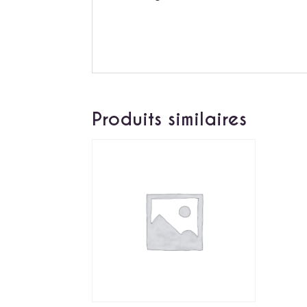
Produits similaires