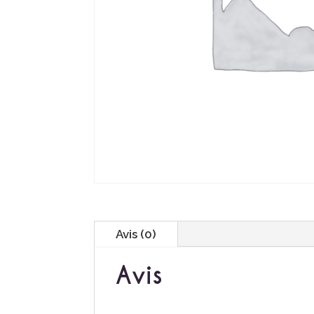
Avis (0)
Avis