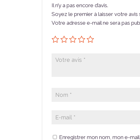
Il n’y a pas encore d’avis.
Soyez le premier à laisser votre avi
Votre adresse e-mail ne sera pas pub
Enregistrer mon nom, mon e-mail 