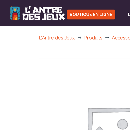
BOUTIQUE EN LIGNE
L'Antre des Jeux
Produits
Accesso
$
$