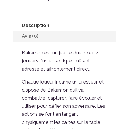
Description
Avis (0)
Bakamon est un jeu de duel pour 2
joueurs, fun et tactique, mêlant
adresse et affrontement direct.
Chaque joueur incarne un dresseur et
dispose de Bakamon qu’il va
combattre, capturer, faire évoluer et
utiliser pour défier son adversaire. Les
actions se font en lançant
physiquement les cartes sur la table :