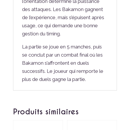
l’orientation détermine la puissance
des attaques. Les Bakamon gagnent
de l’expérience, mais s’épuisent après
usage, ce qui demande une bonne
gestion du timing.
La partie se joue en 5 manches, puis
se conclut par un combat final où les
Bakamon s’affrontent en duels
successifs. Le joueur qui remporte le
plus de duels gagne la partie.
Produits similaires