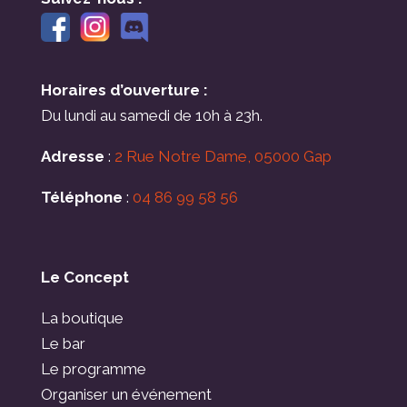
Horaires d’ouverture :
Du lundi au samedi de 10h à 23h.
Adresse
:
2 Rue Notre Dame, 05000 Gap
Téléphone
:
04 86 99 58 56
Le Concept
La boutique
Le bar
Le programme
Organiser un événement