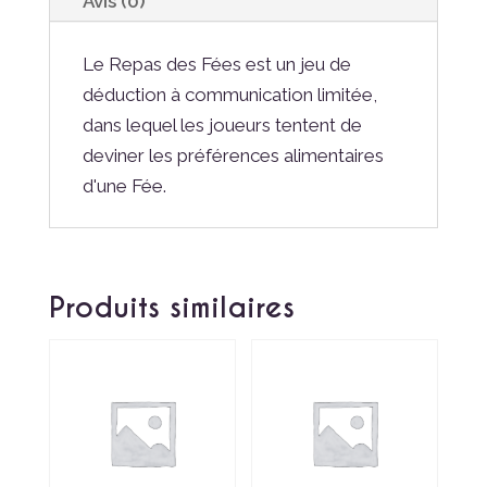
Avis (0)
Le Repas des Fées est un jeu de
déduction à communication limitée,
dans lequel les joueurs tentent de
deviner les préférences alimentaires
d'une Fée.
Produits similaires