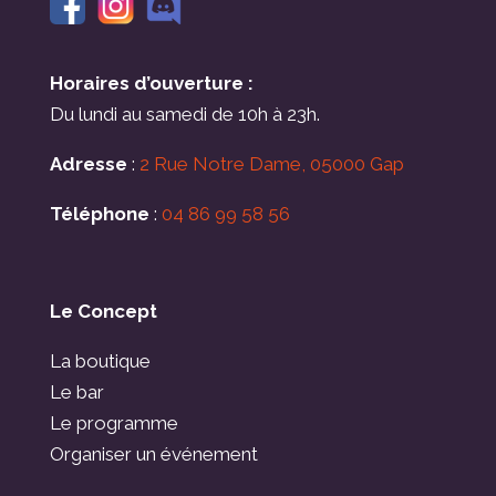
Horaires d’ouverture :
Du lundi au samedi de 10h à 23h.
Adresse
:
2 Rue Notre Dame, 05000 Gap
Téléphone
:
04 86 99 58 56
Le Concept
La boutique
Le bar
Le programme
Organiser un événement