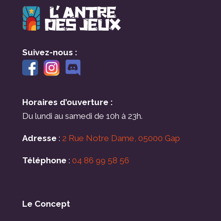
Suivez-nous :
Horaires d’ouverture :
Du lundi au samedi de 10h à 23h.
Adresse
:
2 Rue Notre Dame, 05000 Gap
Téléphone
:
04 86 99 58 56
Le Concept