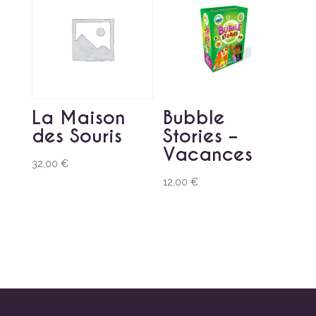
La Maison
Bubble
des Souris
Stories –
Vacances
32,00
€
12,00
€