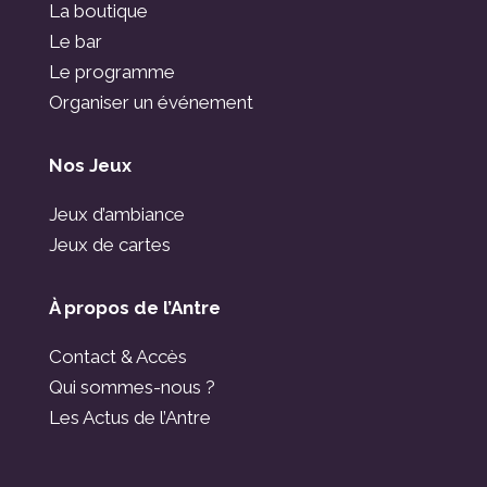
La boutique
Le bar
Le programme
Organiser un événement
Nos Jeux
Jeux d’ambiance
Jeux de cartes
À propos de l’Antre
Contact & Accès
Qui sommes-nous ?
Les Actus de l’Antre