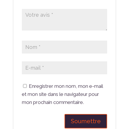
Enregistrer mon nom, mon e-mail
et mon site dans le navigateur pour
mon prochain commentaire.