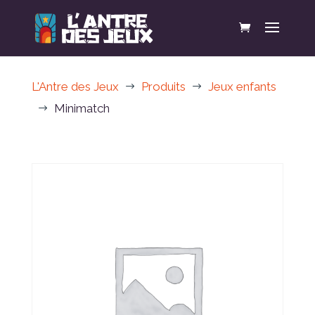
L'Antre des Jeux
Produits
Jeux enfants
$
$
Minimatch
$