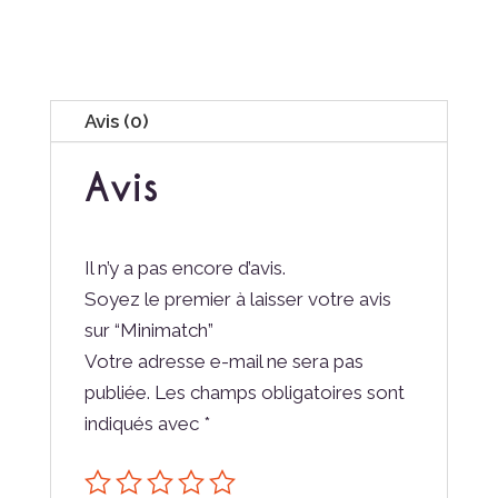
Avis (0)
Avis
Il n’y a pas encore d’avis.
Soyez le premier à laisser votre avis
sur “Minimatch”
Votre adresse e-mail ne sera pas
publiée.
Les champs obligatoires sont
indiqués avec
*