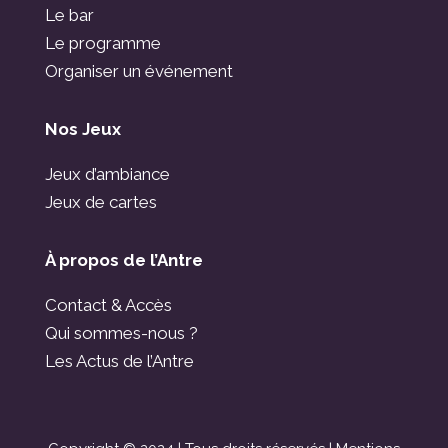
Le bar
Le programme
Organiser un événement
Nos Jeux
Jeux d’ambiance
Jeux de cartes
À propos de l’Antre
Contact & Accès
Qui sommes-nous ?
Les Actus de l’Antre