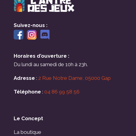
Suivez-nous :
Horaires d’ouverture :
Du lundi au samedi de 10h à 23h.
Adresse
:
2 Rue Notre Dame, 05000 Gap
Téléphone
:
04 86 99 58 56
Le Concept
La boutique