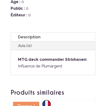
Âge :
0
Public :
0
Éditeur :
0
Description
Avis (0)
MTG deck commander Strixhaven:
Influence de Plumargent
Produits similaires