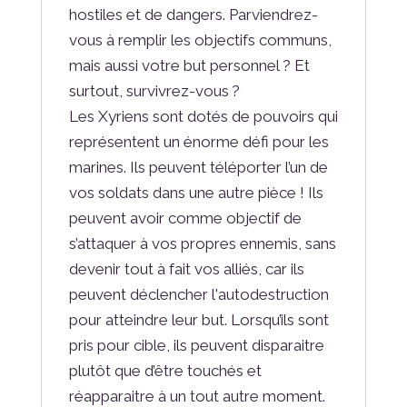
hostiles et de dangers. Parviendrez-
vous à remplir les objectifs communs,
mais aussi votre but personnel ? Et
surtout, survivrez-vous ?
Les Xyriens sont dotés de pouvoirs qui
représentent un énorme défi pour les
marines. Ils peuvent téléporter l’un de
vos soldats dans une autre pièce ! Ils
peuvent avoir comme objectif de
s’attaquer à vos propres ennemis, sans
devenir tout à fait vos alliés, car ils
peuvent déclencher l'autodestruction
pour atteindre leur but. Lorsqu’ils sont
pris pour cible, ils peuvent disparaitre
plutôt que d’être touchés et
réapparaitre à un tout autre moment.