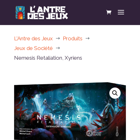
L'Antre des Jeux
Produits
$
$
Jeux de Société
$
Nemesis Retaliation, Xyriens