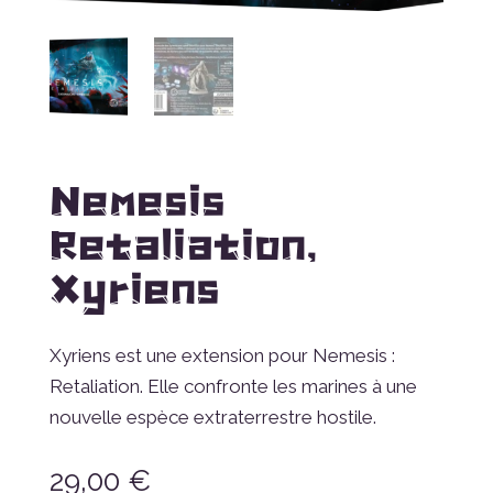
Nemesis
Retaliation,
Xyriens
Xyriens est une extension pour Nemesis :
Retaliation. Elle confronte les marines à une
nouvelle espèce extraterrestre hostile.
29,00
€