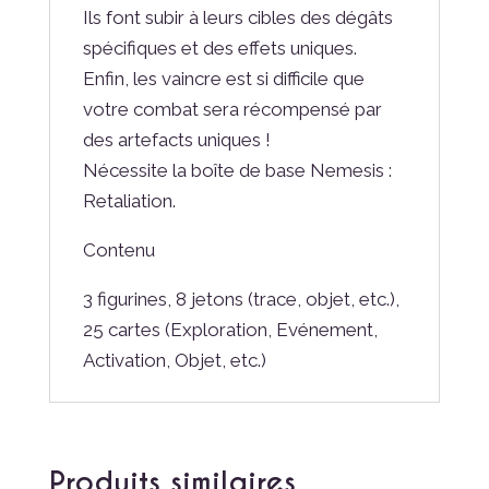
Ils font subir à leurs cibles des dégâts
spécifiques et des effets uniques.
Enfin, les vaincre est si difficile que
votre combat sera récompensé par
des artefacts uniques !
Nécessite la boîte de base Nemesis :
Retaliation.
Contenu
3 figurines, 8 jetons (trace, objet, etc.),
25 cartes (Exploration, Evénement,
Activation, Objet, etc.)
Produits similaires