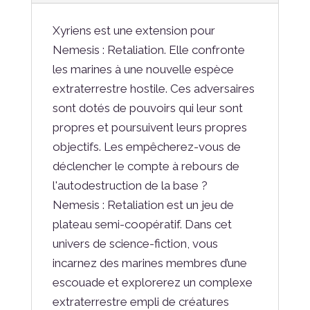
Xyriens est une extension pour
Nemesis : Retaliation. Elle confronte
les marines à une nouvelle espèce
extraterrestre hostile. Ces adversaires
sont dotés de pouvoirs qui leur sont
propres et poursuivent leurs propres
objectifs. Les empêcherez-vous de
déclencher le compte à rebours de
l'autodestruction de la base ?
Nemesis : Retaliation est un jeu de
plateau semi-coopératif. Dans cet
univers de science-fiction, vous
incarnez des marines membres d’une
escouade et explorerez un complexe
extraterrestre empli de créatures