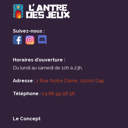
Suivez-nous :
Horaires d’ouverture :
Du lundi au samedi de 10h à 23h.
Adresse
:
2 Rue Notre Dame, 05000 Gap
Téléphone
:
04 86 99 58 56
Le Concept