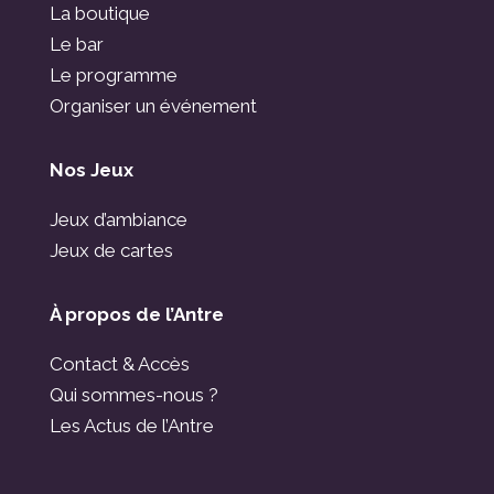
La boutique
Le bar
Le programme
Organiser un événement
Nos Jeux
Jeux d’ambiance
Jeux de cartes
À propos de l’Antre
Contact & Accès
Qui sommes-nous ?
Les Actus de l’Antre