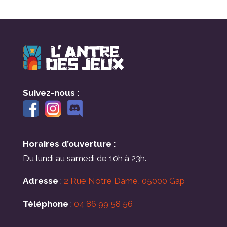
Suivez-nous :
Horaires d’ouverture :
Du lundi au samedi de 10h à 23h.
Adresse
:
2 Rue Notre Dame, 05000 Gap
Téléphone
:
04 86 99 58 56