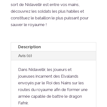
sort de Nidavellir est entre vos mains,
découvrez les soldats les plus habiles et
constituez le bataillon le plus puissant pour
sauver le royaume !
Description
Avis (0)
Dans Nidavellir, les joueurs et
joueuses incarnent des Elvalands
envoyés par le Roi des Nains sur les
routes du royaume afin de former une
armée capable de battre le dragon
Fafnir.