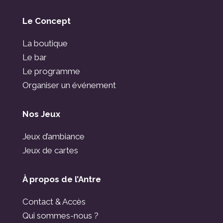
Le Concept
La boutique
Le bar
Le programme
Organiser un événement
Nos Jeux
Jeux d’ambiance
Jeux de cartes
À propos de l’Antre
Contact & Accès
Qui sommes-nous ?