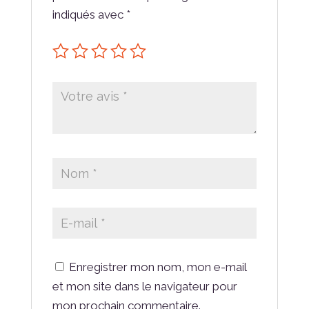
indiqués avec
*
Enregistrer mon nom, mon e-mail
et mon site dans le navigateur pour
mon prochain commentaire.