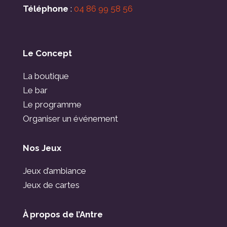
Téléphone
:
04 86 99 58 56
Le Concept
La boutique
Le bar
Le programme
Organiser un événement
Nos Jeux
Jeux d’ambiance
Jeux de cartes
À propos de l’Antre