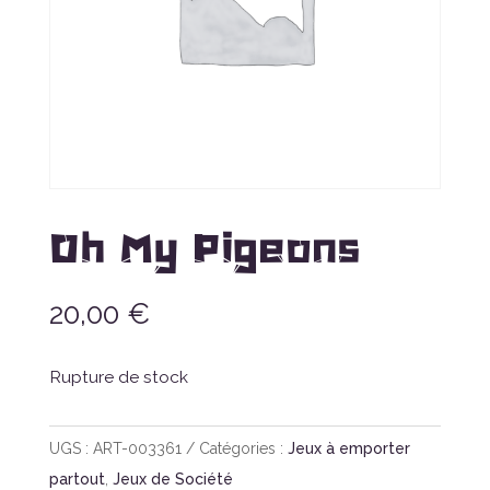
Oh My Pigeons
20,00
€
Rupture de stock
UGS :
ART-003361
Catégories :
Jeux à emporter
partout
,
Jeux de Société