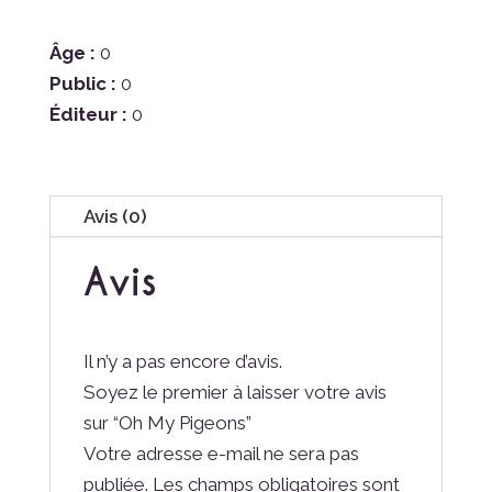
Âge :
0
Public :
0
Éditeur :
0
Avis (0)
Avis
Il n’y a pas encore d’avis.
Soyez le premier à laisser votre avis
sur “Oh My Pigeons”
Votre adresse e-mail ne sera pas
publiée.
Les champs obligatoires sont