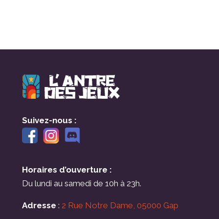
Suivez-nous :
Horaires d’ouverture :
Du lundi au samedi de 10h à 23h.
Adresse
:
2 Rue Notre Dame, 05000 Gap