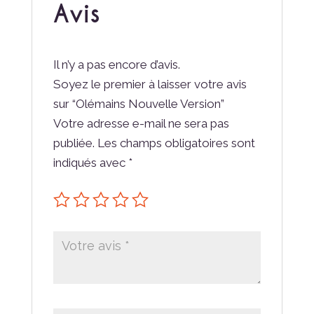
Avis
Il n’y a pas encore d’avis.
Soyez le premier à laisser votre avis
sur “Olémains Nouvelle Version”
Votre adresse e-mail ne sera pas
publiée.
Les champs obligatoires sont
indiqués avec
*