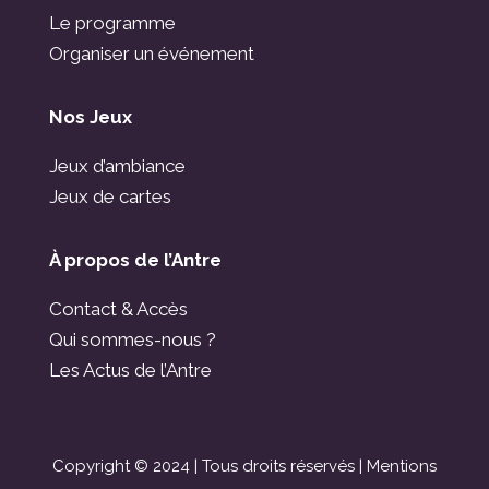
Le programme
Organiser un événement
Nos Jeux
Jeux d’ambiance
Jeux de cartes
À propos de l’Antre
Contact & Accès
Qui sommes-nous ?
Les Actus de l’Antre
Copyright © 2024 | Tous droits réservés |
Mentions