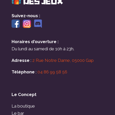
Suivez-nous :
Horaires d’ouverture :
Du lundi au samedi de 10h à 23h.
Adresse
:
2 Rue Notre Dame, 05000 Gap
Téléphone
:
04 86 99 58 56
Le Concept
La boutique
Le bar