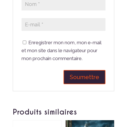
Enregistrer mon nom, mon e-mail
et mon site dans le navigateur pour
mon prochain commentaire.
Produits similaires