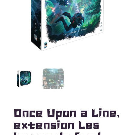
Once Upon a Line,
extension Les