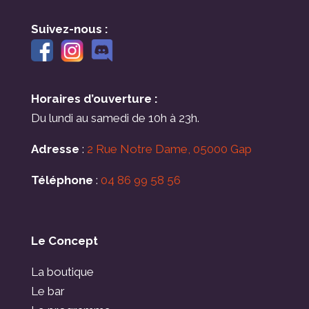
Suivez-nous :
Horaires d’ouverture :
Du lundi au samedi de 10h à 23h.
Adresse
:
2 Rue Notre Dame, 05000 Gap
Téléphone
:
04 86 99 58 56
Le Concept
La boutique
Le bar