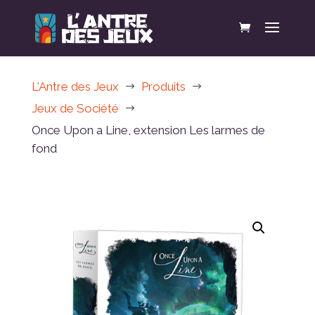
L'Antre des Jeux
Produits
$
$
Jeux de Société
$
Once Upon a Line, extension Les larmes de
fond