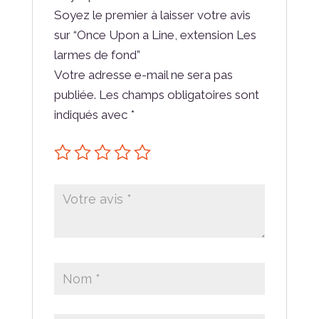
Soyez le premier à laisser votre avis
sur “Once Upon a Line, extension Les
larmes de fond”
Votre adresse e-mail ne sera pas
publiée.
Les champs obligatoires sont
indiqués avec
*