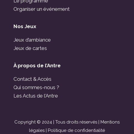
Le programme
Organiser un événement
Nos Jeux
Jeux d’ambiance
Jeux de cartes
À propos de l’Antre
Contact & Accès
Qui sommes-nous ?
Les Actus de l’Antre
Copyright © 2024 | Tous droits réservés |
Mentions
légales
|
Politique de confidentialité