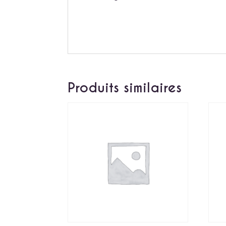
Produits similaires