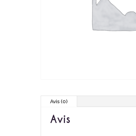
Avis (0)
Avis