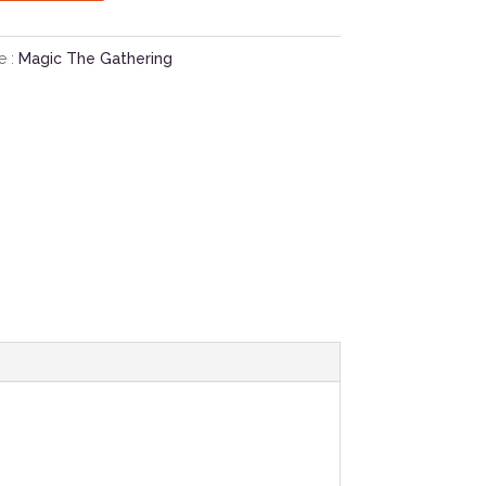
e :
Magic The Gathering