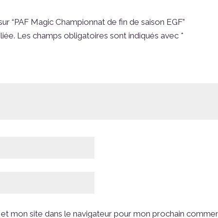
s sur “PAF Magic Championnat de fin de saison EGF”
liée.
Les champs obligatoires sont indiqués avec
*
et mon site dans le navigateur pour mon prochain commen