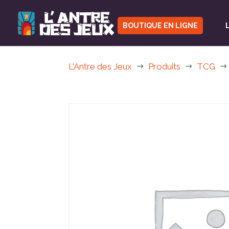
BOUTIQUE EN LIGNE
L'Antre des Jeux
Produits
TCG
$
$
$