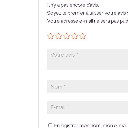
Il n’y a pas encore d’avis.
Soyez le premier à laisser votre avi
Votre adresse e-mail ne sera pas pub
Enregistrer mon nom, mon e-mail 