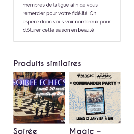
membres de la ligue afin de vous
remercier pour votre fidélité. On
espère donc vous voir nombreux pour
clôturer cette saison en beauté !
Produits similaires
Soirée
Magic –