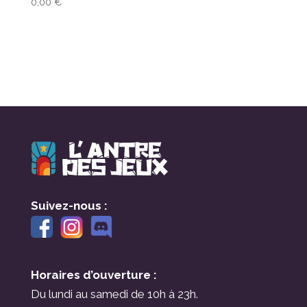
0,00
€
Suivez-nous :
Horaires d’ouverture :
Du lundi au samedi de 10h à 23h.