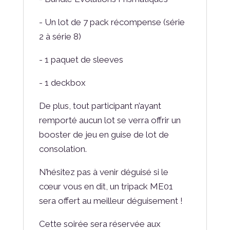
- Un lot de 7 pack récompense (série
2 à série 8)
- 1 paquet de sleeves
- 1 deckbox
De plus, tout participant n’ayant
remporté aucun lot se verra offrir un
booster de jeu en guise de lot de
consolation.
N’hésitez pas à venir déguisé si le
cœur vous en dit, un tripack ME01
sera offert au meilleur déguisement !
Cette soirée sera réservée aux