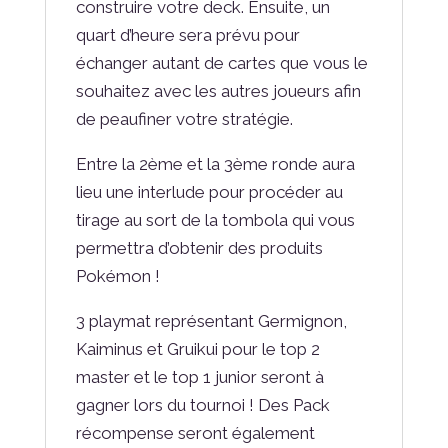
construire votre deck. Ensuite, un
quart d’heure sera prévu pour
échanger autant de cartes que vous le
souhaitez avec les autres joueurs afin
de peaufiner votre stratégie.
Entre la 2ème et la 3ème ronde aura
lieu une interlude pour procéder au
tirage au sort de la tombola qui vous
permettra d’obtenir des produits
Pokémon !
3 playmat représentant Germignon,
Kaiminus et Gruikui pour le top 2
master et le top 1 junior seront à
gagner lors du tournoi ! Des Pack
récompense seront également