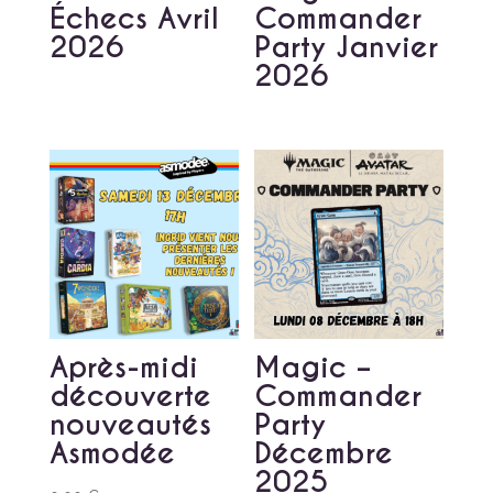
Échecs Avril
Commander
2026
Party Janvier
2026
Après-midi
Magic –
découverte
Commander
nouveautés
Party
Asmodée
Décembre
2025