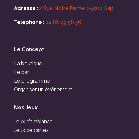
Adresse
:
2 Rue Notre Dame, 05000 Gap
Téléphone
:
04 86 99 58 56
Le Concept
La boutique
Le bar
Le programme
Organiser un événement
Nos Jeux
Jeux d’ambiance
Jeux de cartes