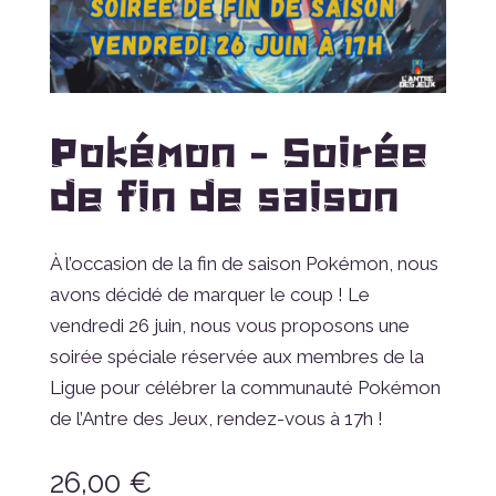
Pokémon – Soirée
de fin de saison
À l’occasion de la fin de saison Pokémon, nous
avons décidé de marquer le coup ! Le
vendredi 26 juin, nous vous proposons une
soirée spéciale réservée aux membres de la
Ligue pour célébrer la communauté Pokémon
de l’Antre des Jeux, rendez-vous à 17h !
26,00
€