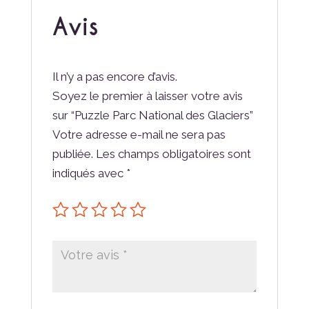
Avis
Il n’y a pas encore d’avis.
Soyez le premier à laisser votre avis
sur “Puzzle Parc National des Glaciers”
Votre adresse e-mail ne sera pas
publiée.
Les champs obligatoires sont
indiqués avec
*