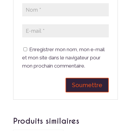
Enregistrer mon nom, mon e-mail
et mon site dans le navigateur pour
mon prochain commentaire.
Produits similaires