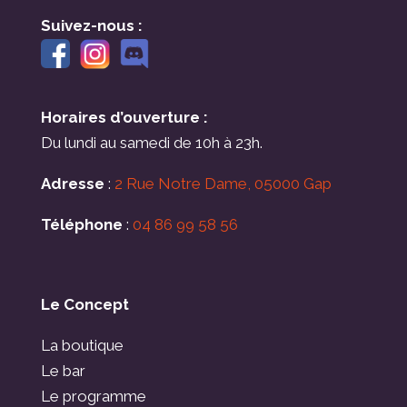
Suivez-nous :
Horaires d’ouverture :
Du lundi au samedi de 10h à 23h.
Adresse
:
2 Rue Notre Dame, 05000 Gap
Téléphone
:
04 86 99 58 56
Le Concept
La boutique
Le bar
Le programme