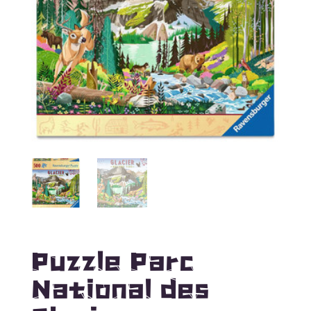
Puzzle Parc
National des