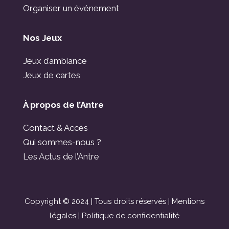
Organiser un événement
Nos Jeux
Jeux d’ambiance
Jeux de cartes
À propos de l’Antre
Contact & Accès
Qui sommes-nous ?
Les Actus de l’Antre
Copyright © 2024 | Tous droits réservés |
Mentions
légales
|
Politique de confidentialité