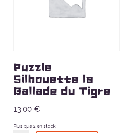
Puzzle
Silhouette la
Ballade du Tigre
13,00
€
Plus que 2 en stock