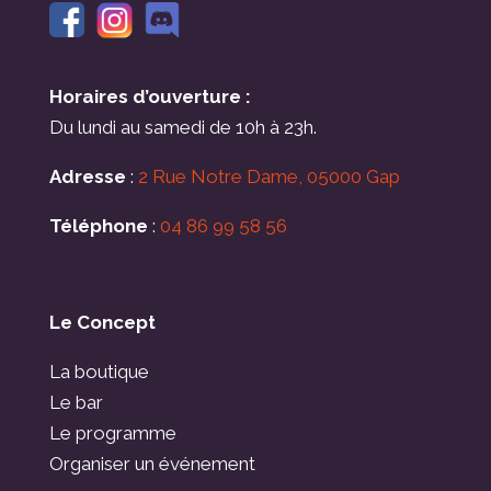
Horaires d’ouverture :
Du lundi au samedi de 10h à 23h.
Adresse
:
2 Rue Notre Dame, 05000 Gap
Téléphone
:
04 86 99 58 56
Le Concept
La boutique
Le bar
Le programme
Organiser un événement