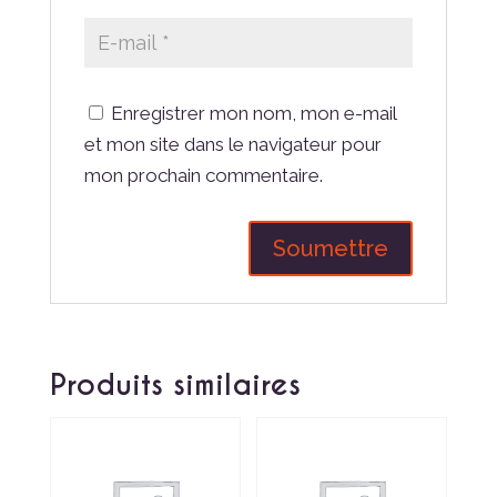
Enregistrer mon nom, mon e-mail
et mon site dans le navigateur pour
mon prochain commentaire.
Produits similaires