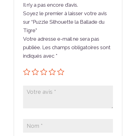
Il n’y a pas encore d’avis.
Soyez le premier à laisser votre avis
sur “Puzzle Silhouette la Ballade du
Tigre”
Votre adresse e-mail ne sera pas
publiée.
Les champs obligatoires sont
indiqués avec
*