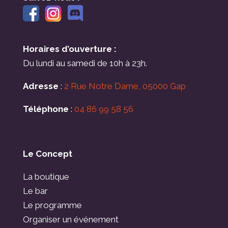
Horaires d’ouverture :
Du lundi au samedi de 10h à 23h.
Adresse
:
2 Rue Notre Dame, 05000 Gap
Téléphone
:
04 86 99 58 56
Le Concept
La boutique
Le bar
Le programme
Organiser un événement