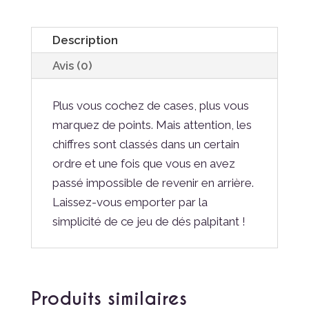
Description
Avis (0)
Plus vous cochez de cases, plus vous
marquez de points. Mais attention, les
chiffres sont classés dans un certain
ordre et une fois que vous en avez
passé impossible de revenir en arrière.
Laissez-vous emporter par la
simplicité de ce jeu de dés palpitant !
Produits similaires