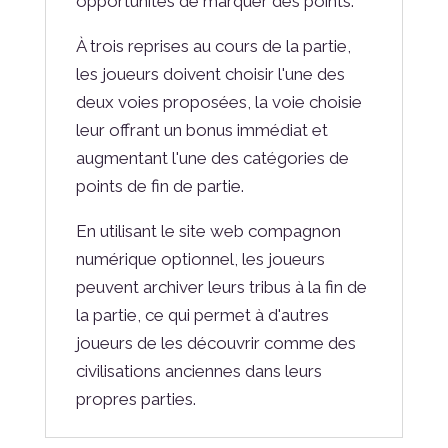
opportunités de marquer des points.
À trois reprises au cours de la partie,
les joueurs doivent choisir l'une des
deux voies proposées, la voie choisie
leur offrant un bonus immédiat et
augmentant l'une des catégories de
points de fin de partie.
En utilisant le site web compagnon
numérique optionnel, les joueurs
peuvent archiver leurs tribus à la fin de
la partie, ce qui permet à d'autres
joueurs de les découvrir comme des
civilisations anciennes dans leurs
propres parties.