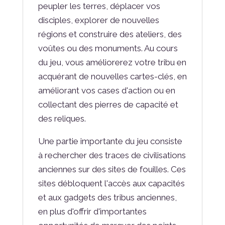
peupler les terres, déplacer vos
disciples, explorer de nouvelles
régions et construire des ateliers, des
voûtes ou des monuments. Au cours
du jeu, vous améliorerez votre tribu en
acquérant de nouvelles cartes-clés, en
améliorant vos cases d'action ou en
collectant des pierres de capacité et
des reliques.
Une partie importante du jeu consiste
à rechercher des traces de civilisations
anciennes sur des sites de fouilles. Ces
sites débloquent l'accès aux capacités
et aux gadgets des tribus anciennes,
en plus d'offrir d'importantes