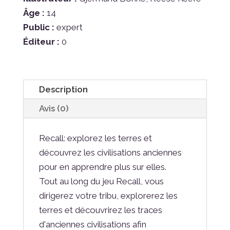
Âge :
14
Public :
expert
Éditeur :
0
Description
Avis (0)
Recall: explorez les terres et
découvrez les civilisations anciennes
pour en apprendre plus sur elles.
Tout au long du jeu Recall, vous
dirigerez votre tribu, explorerez les
terres et découvrirez les traces
d'anciennes civilisations afin