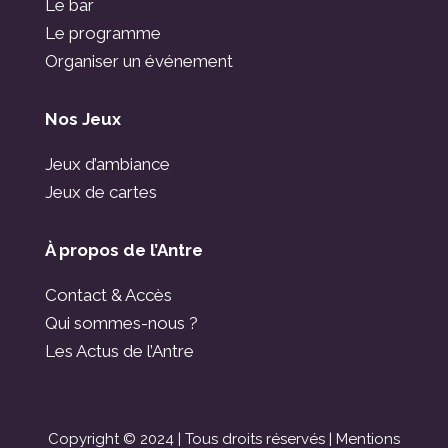
Le bar
Le programme
Organiser un événement
Nos Jeux
Jeux d’ambiance
Jeux de cartes
À propos de l’Antre
Contact & Accès
Qui sommes-nous ?
Les Actus de l’Antre
Copyright © 2024 | Tous droits réservés |
Mentions