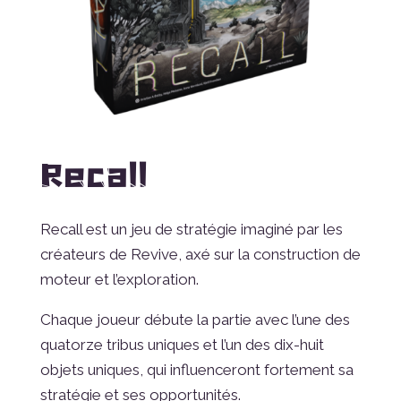
Recall
Recall est un jeu de stratégie imaginé par les
créateurs de Revive, axé sur la construction de
moteur et l’exploration.
Chaque joueur débute la partie avec l’une des
quatorze tribus uniques et l’un des dix-huit
objets uniques, qui influenceront fortement sa
stratégie et ses opportunités.