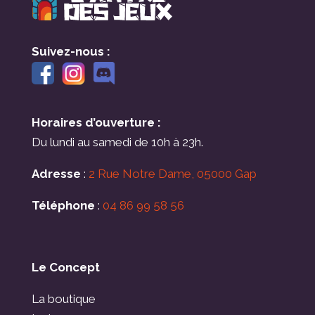
Suivez-nous :
Horaires d’ouverture :
Du lundi au samedi de 10h à 23h.
Adresse
:
2 Rue Notre Dame, 05000 Gap
Téléphone
:
04 86 99 58 56
Le Concept
La boutique