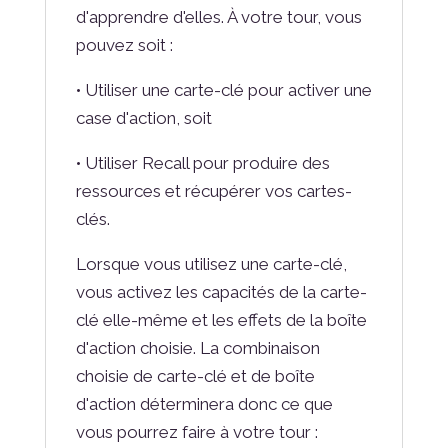
d'apprendre d'elles. À votre tour, vous
pouvez soit :
• Utiliser une carte-clé pour activer une
case d'action, soit
• Utiliser Recall pour produire des
ressources et récupérer vos cartes-
clés.
Lorsque vous utilisez une carte-clé,
vous activez les capacités de la carte-
clé elle-même et les effets de la boîte
d'action choisie. La combinaison
choisie de carte-clé et de boîte
d'action déterminera donc ce que
vous pourrez faire à votre tour :