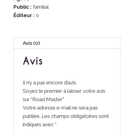
Public :
familial
Éditeur :
0
Avis (0)
Avis
Il n’y a pas encore d’avis.
Soyez le premier à laisser votre avis
sur “Road Master”
Votre adresse e-mail ne sera pas
publiée.
Les champs obligatoires sont
indiqués avec
*