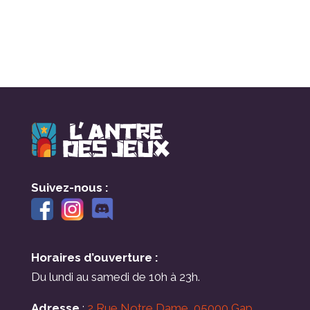
Suivez-nous :
Horaires d’ouverture :
Du lundi au samedi de 10h à 23h.
Adresse
:
2 Rue Notre Dame, 05000 Gap