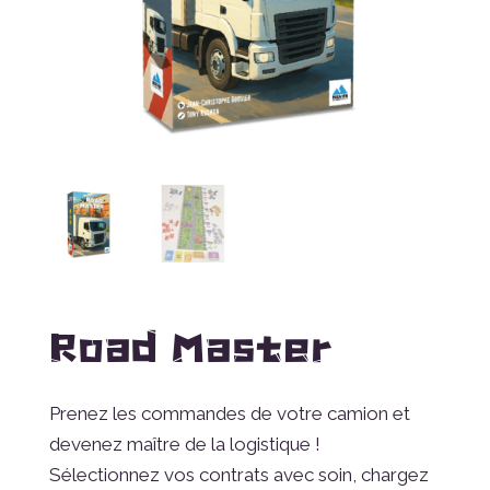
Road Master
Prenez les commandes de votre camion et
devenez maître de la logistique !
Sélectionnez vos contrats avec soin, chargez