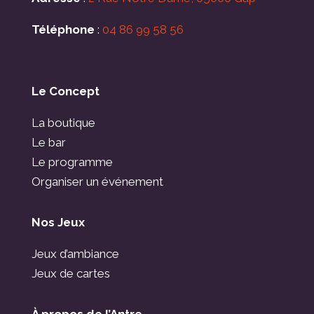
Téléphone
:
04 86 99 58 56
Le Concept
La boutique
Le bar
Le programme
Organiser un événement
Nos Jeux
Jeux d’ambiance
Jeux de cartes
À propos de l’Antre