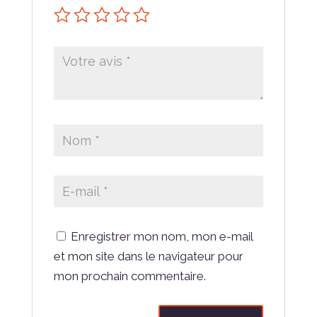
Enregistrer mon nom, mon e-mail
et mon site dans le navigateur pour
mon prochain commentaire.