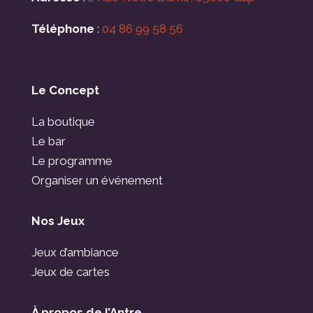
Téléphone
:
04 86 99 58 56
Le Concept
La boutique
Le bar
Le programme
Organiser un événement
Nos Jeux
Jeux d’ambiance
Jeux de cartes
À propos de l’Antre