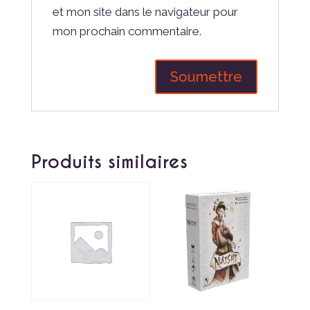
et mon site dans le navigateur pour
mon prochain commentaire.
Produits similaires