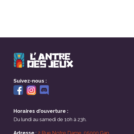
Suivez-nous :
Horaires d’ouverture :
Du lundi au samedi de 10h à 23h.
Adresse
:
2 Rue Notre Dame, 05000 Gap