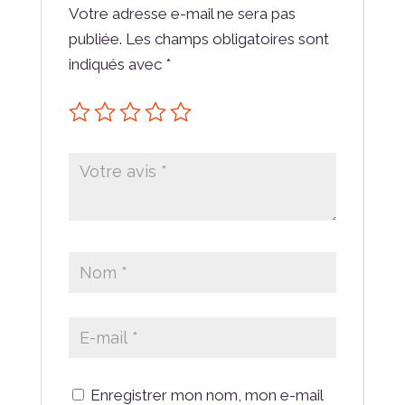
Votre adresse e-mail ne sera pas
publiée.
Les champs obligatoires sont
indiqués avec
*
Enregistrer mon nom, mon e-mail