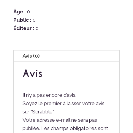
Âge :
0
Public :
0
Éditeur :
0
Avis (0)
Avis
Il n’y a pas encore d’avis.
Soyez le premier à laisser votre avis
sur “Scrabble”
Votre adresse e-mail ne sera pas
publiée.
Les champs obligatoires sont