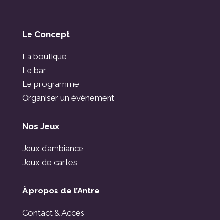
Le Concept
La boutique
Le bar
Le programme
Organiser un événement
Nos Jeux
Jeux d’ambiance
Jeux de cartes
À propos de l’Antre
Contact & Accès