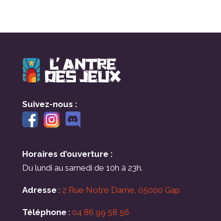
Suivez-nous :
Horaires d’ouverture :
Du lundi au samedi de 10h à 23h.
Adresse
:
2 Rue Notre Dame, 05000 Gap
Téléphone
:
04 86 99 58 56