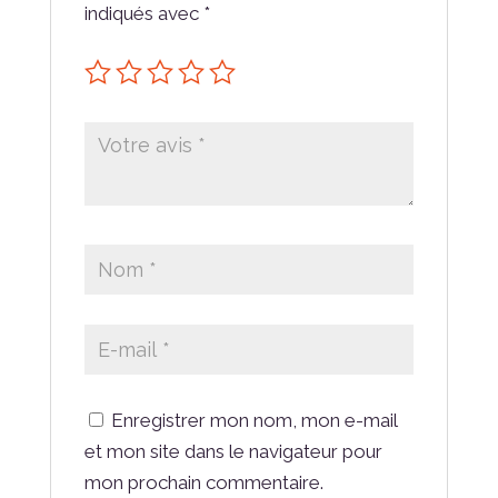
indiqués avec
*
Enregistrer mon nom, mon e-mail
et mon site dans le navigateur pour
mon prochain commentaire.