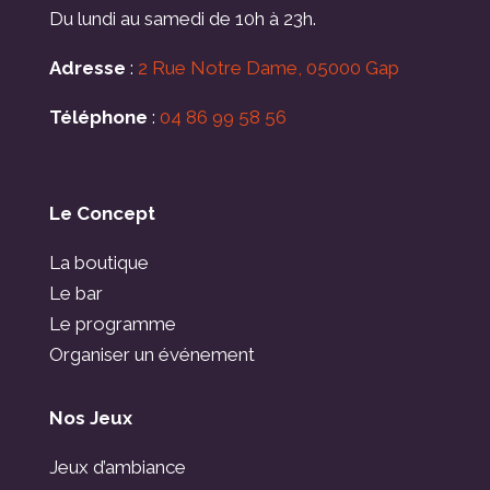
Du lundi au samedi de 10h à 23h.
Adresse
:
2 Rue Notre Dame, 05000 Gap
Téléphone
:
04 86 99 58 56
Le Concept
La boutique
Le bar
Le programme
Organiser un événement
Nos Jeux
Jeux d’ambiance