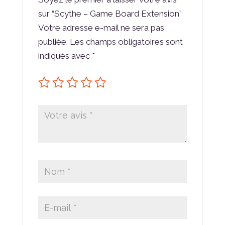
sur “Scythe – Game Board Extension”
Votre adresse e-mail ne sera pas
publiée.
Les champs obligatoires sont
indiqués avec
*