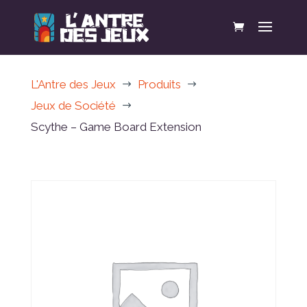
L'Antre des Jeux
Produits
$
$
Jeux de Société
$
Scythe – Game Board Extension