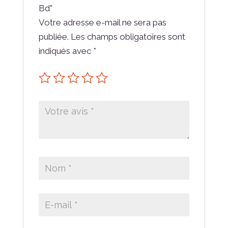
Bd”
Votre adresse e-mail ne sera pas
publiée.
Les champs obligatoires sont
indiqués avec
*