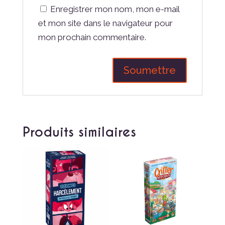
Enregistrer mon nom, mon e-mail
et mon site dans le navigateur pour
mon prochain commentaire.
Produits similaires