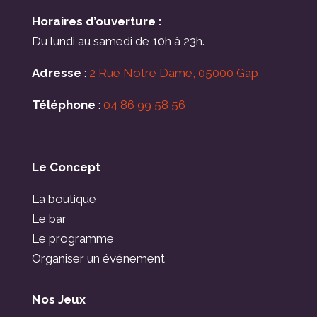
Horaires d’ouverture :
Du lundi au samedi de 10h à 23h.
Adresse
:
2 Rue Notre Dame, 05000 Gap
Téléphone
:
04 86 99 58 56
Le Concept
La boutique
Le bar
Le programme
Organiser un événement
Nos Jeux