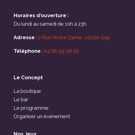
Horaires d’ouverture :
Du lundi au samedi de 10h à 23h.
Adresse
:
2 Rue Notre Dame, 05000 Gap
Téléphone
:
04 86 99 58 56
Le Concept
La boutique
Le bar
Le programme
Organiser un événement
Nos Jeux