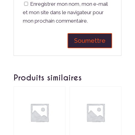
Enregistrer mon nom, mon e-mail
et mon site dans le navigateur pour
mon prochain commentaire.
Produits similaires