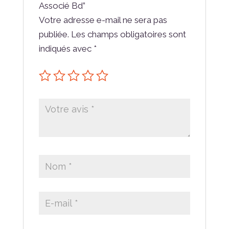
Associé Bd”
Votre adresse e-mail ne sera pas
publiée.
Les champs obligatoires sont
indiqués avec
*