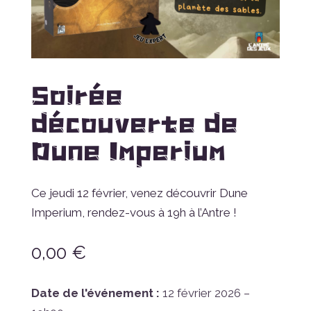
Soirée
découverte de
Dune Imperium
Ce jeudi 12 février, venez découvrir Dune
Imperium, rendez-vous à 19h à l’Antre !
0,00
€
Date de l'événement :
12 février 2026 –