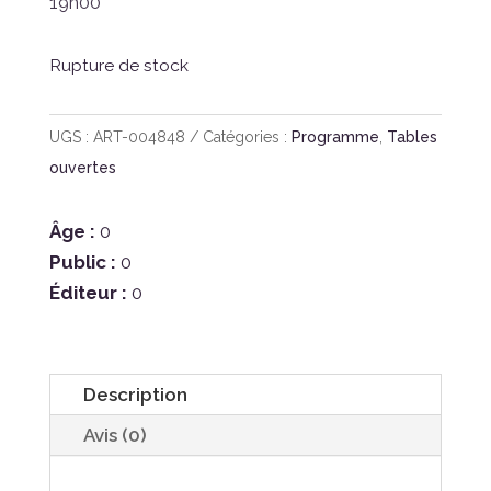
19h00
Rupture de stock
UGS :
ART-004848
Catégories :
Programme
,
Tables
ouvertes
Âge :
0
Public :
0
Éditeur :
0
Description
Avis (0)