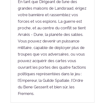
En tant que Dirigeant de l’une des
grandes maisons de Landsraad, érigez
votre bannière et rassemblez vos
forces et vos espions. La guerre est
proche, et au centre du conflit se tient
Arrakis - Dune, la planète des sables.
Vous pouvez devenir un puissance
militaire, capable de déployer plus de
troupes que vos adversaires, ou vous
pouvez acquérir des cartes vous
ouvrant les portes des quatre factions
politiques représentées dans le jeu :
l’Empereur, la Guilde Spatiale, l’Ordre
du Bene Gesserit et bien sûr, les
Fremens.