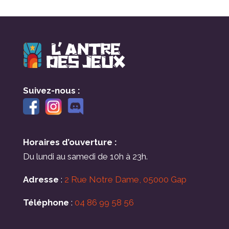
Suivez-nous :
Horaires d’ouverture :
Du lundi au samedi de 10h à 23h.
Adresse
:
2 Rue Notre Dame, 05000 Gap
Téléphone
:
04 86 99 58 56