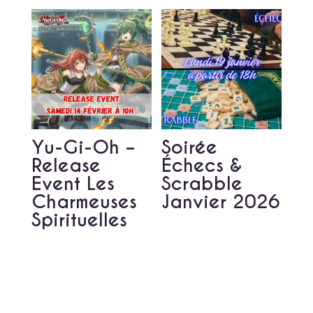
Yu-Gi-Oh –
Soirée
Release
Échecs &
Event Les
Scrabble
Charmeuses
Janvier 2026
Spirituelles