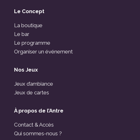
Le Concept
La boutique
Le bar
Le programme
Organiser un événement
Nos Jeux
Jeux d’ambiance
Jeux de cartes
À propos de l’Antre
Contact & Accès
Qui sommes-nous ?