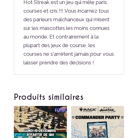
Hot Streak est un jeu qui mêle paris,
courses et cris !!! Vous incarnez tous
des parieurs malchanceux qui misent
sur les mascottes les moins connues
au monde. Et contrairement à la
plupart des jeux de course, les
courses ne s'arrêtent jamais pour vous
laisser prendre des décisions !
Produits similaires