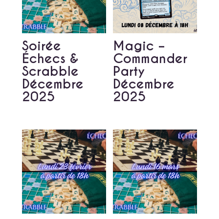
Soirée
Magic –
Échecs &
Commander
Scrabble
Party
Décembre
Décembre
2025
2025