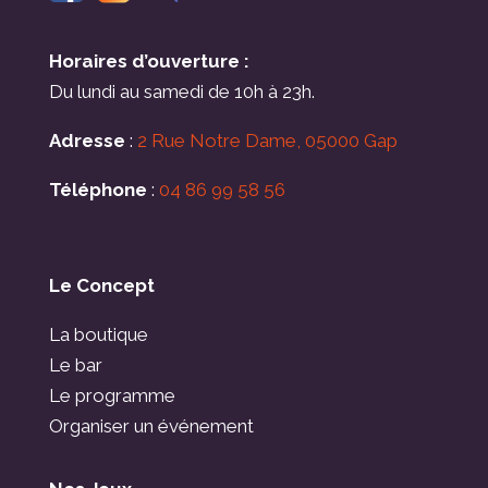
Horaires d’ouverture :
Du lundi au samedi de 10h à 23h.
Adresse
:
2 Rue Notre Dame, 05000 Gap
Téléphone
:
04 86 99 58 56
Le Concept
La boutique
Le bar
Le programme
Organiser un événement