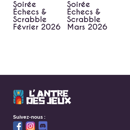
Soirée
Soirée
Échecs &
Échecs &
Scrabble
Scrabble
Février 2026
Mars 2026
Suivez-nous :