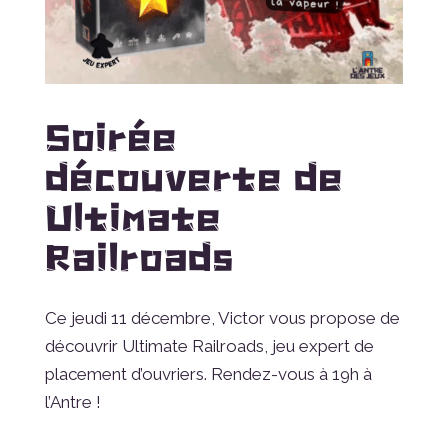
Soirée
découverte de
Ultimate
Railroads
Ce jeudi 11 décembre, Victor vous propose de
découvrir Ultimate Railroads, jeu expert de
placement d’ouvriers. Rendez-vous à 19h à
l’Antre !