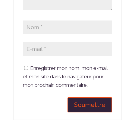
Enregistrer mon nom, mon e-mail
et mon site dans le navigateur pour
mon prochain commentaire.