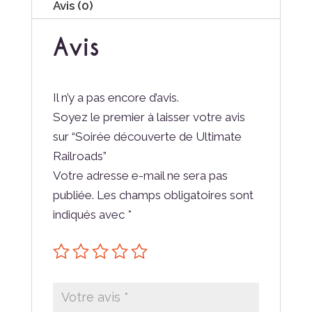
Avis (0)
Avis
Il n’y a pas encore d’avis.
Soyez le premier à laisser votre avis
sur “Soirée découverte de Ultimate
Railroads”
Votre adresse e-mail ne sera pas
publiée.
Les champs obligatoires sont
indiqués avec
*