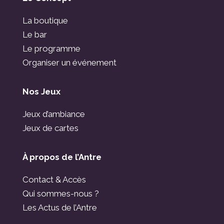
La boutique
Le bar
Le programme
Organiser un événement
Nos Jeux
Jeux d’ambiance
Jeux de cartes
À propos de l’Antre
Contact & Accès
Qui sommes-nous ?
Les Actus de l’Antre