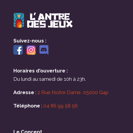
Suivez-nous :
Horaires d’ouverture :
Du lundi au samedi de 10h à 23h.
Adresse
:
2 Rue Notre Dame, 05000 Gap
Téléphone
:
04 86 99 58 56
Le Concept