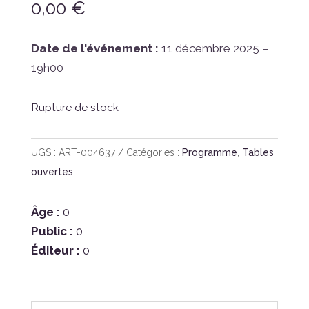
0,00
€
Date de l'événement :
11 décembre 2025 –
19h00
Rupture de stock
UGS :
ART-004637
Catégories :
Programme
,
Tables
ouvertes
Âge :
0
Public :
0
Éditeur :
0