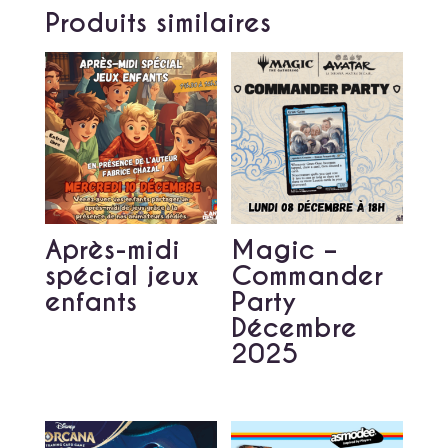
Produits similaires
Après-midi
Magic –
spécial jeux
Commander
enfants
Party
Décembre
2025