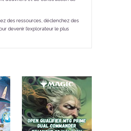
oltez des ressources, déclenchez des
ur devenir l’explorateur le plus