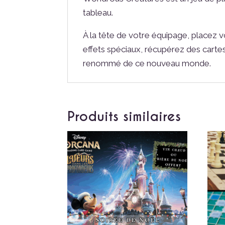
tableau.
À la tête de votre équipage, placez v
effets spéciaux, récupérez des cartes
renommé de ce nouveau monde.
Produits similaires