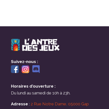
Suivez-nous :
Horaires d’ouverture :
Du lundi au samedi de 10h à 23h.
Adresse
:
2 Rue Notre Dame, 05000 Gap