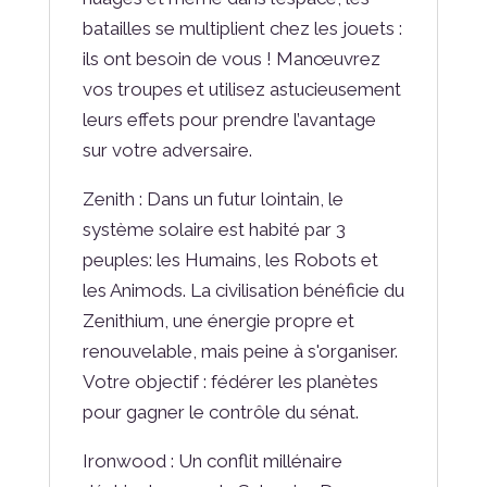
batailles se multiplient chez les jouets :
ils ont besoin de vous ! Manœuvrez
vos troupes et utilisez astucieusement
leurs effets pour prendre l’avantage
sur votre adversaire.
Zenith : Dans un futur lointain, le
système solaire est habité par 3
peuples: les Humains, les Robots et
les Animods. La civilisation bénéficie du
Zenithium, une énergie propre et
renouvelable, mais peine à s'organiser.
Votre objectif : fédérer les planètes
pour gagner le contrôle du sénat.
Ironwood : Un conflit millénaire