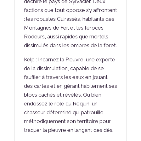
déchire le pays de Sylvacier. Deux
factions que tout oppose s’y affrontent
: les robustes Cuirassés, habitants des
Montagnes de Fer, et les féroces
Rodeurs, aussi rapides que mortels,
dissimulés dans les ombres de la foret.
Kelp : Incarnez la Pieuvre, une experte
de la dissimulation, capable de se
faufiler à travers les eaux en jouant
des cartes et en gérant habilement ses
blocs cachés et révélés. Ou bien
endossez le rôle du Requin, un
chasseur déterminé qui patrouille
méthodiquement son territoire pour
traquer la pieuvre en lançant des dés.