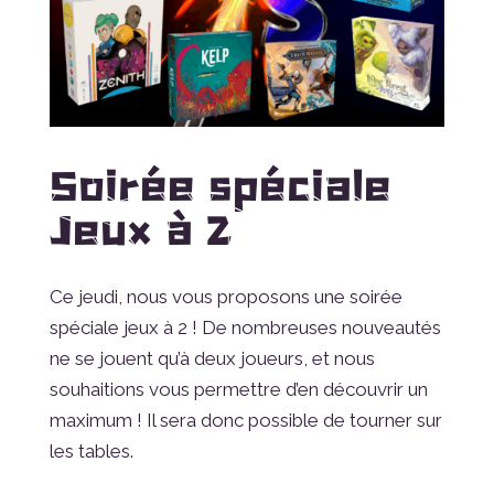
Soirée spéciale
Jeux à 2
Ce jeudi, nous vous proposons une soirée
spéciale jeux à 2 ! De nombreuses nouveautés
ne se jouent qu’à deux joueurs, et nous
souhaitions vous permettre d’en découvrir un
maximum ! Il sera donc possible de tourner sur
les tables.