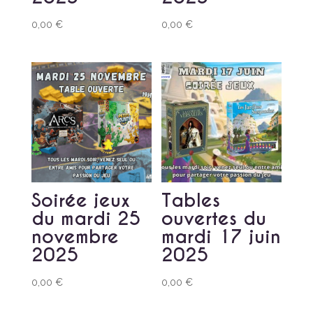
0,00
€
0,00
€
Soirée jeux
Tables
du mardi 25
ouvertes du
novembre
mardi 17 juin
2025
2025
0,00
€
0,00
€