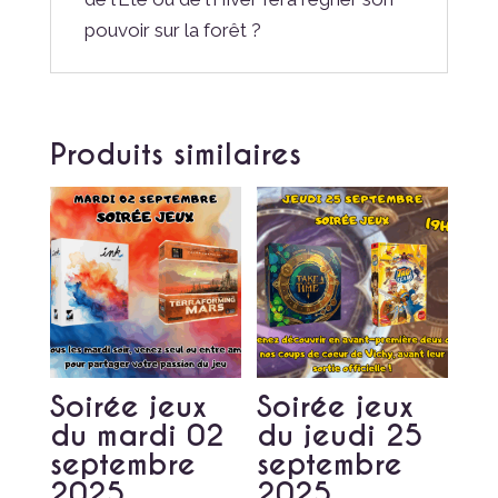
pouvoir sur la forêt ?
Produits similaires
Soirée jeux
Soirée jeux
du mardi 02
du jeudi 25
septembre
septembre
2025
2025