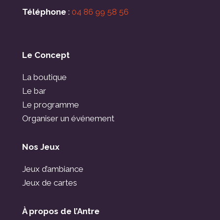
Téléphone
:
04 86 99 58 56
Le Concept
La boutique
Le bar
Le programme
Organiser un événement
Nos Jeux
Jeux d’ambiance
Jeux de cartes
À propos de l’Antre