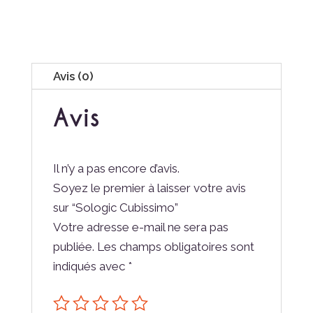
Avis (0)
Avis
Il n’y a pas encore d’avis.
Soyez le premier à laisser votre avis
sur “Sologic Cubissimo”
Votre adresse e-mail ne sera pas
publiée.
Les champs obligatoires sont
indiqués avec
*