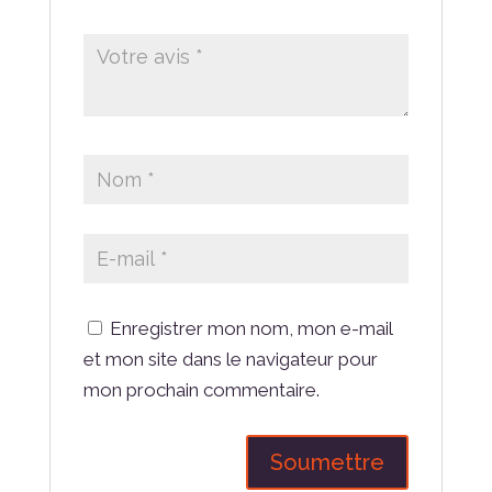
Enregistrer mon nom, mon e-mail
et mon site dans le navigateur pour
mon prochain commentaire.