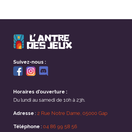
Suivez-nous :
Horaires d’ouverture :
Du lundi au samedi de 10h à 23h.
Adresse
:
2 Rue Notre Dame, 05000 Gap
Téléphone
:
04 86 99 58 56