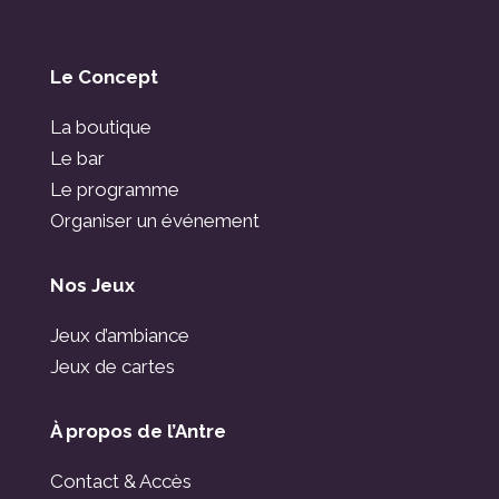
Le Concept
La boutique
Le bar
Le programme
Organiser un événement
Nos Jeux
Jeux d’ambiance
Jeux de cartes
À propos de l’Antre
Contact & Accès