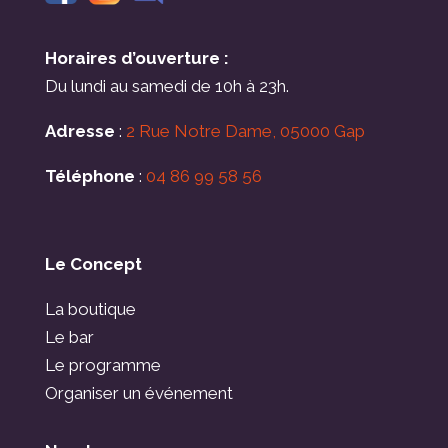
Horaires d’ouverture :
Du lundi au samedi de 10h à 23h.
Adresse
:
2 Rue Notre Dame, 05000 Gap
Téléphone
:
04 86 99 58 56
Le Concept
La boutique
Le bar
Le programme
Organiser un événement