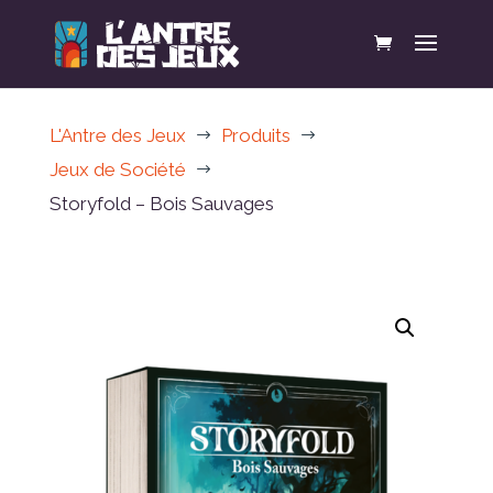
L'Antre des Jeux
Produits
$
$
Jeux de Société
$
Storyfold – Bois Sauvages