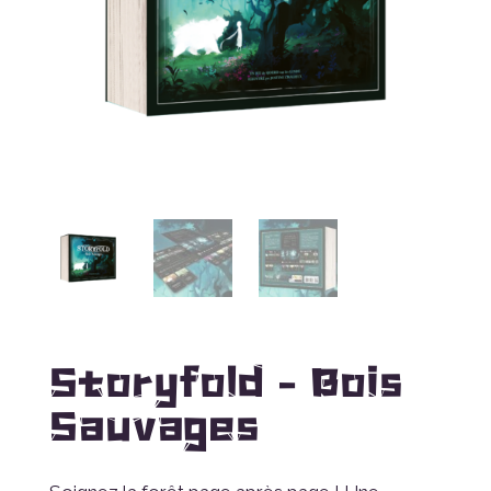
Storyfold – Bois
Sauvages