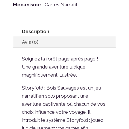
Mécanisme :
Cartes,Narratif
Description
Avis (0)
Soignez la forêt page après page !
Une grande aventure ludique
magnifiquement illustrée.
Storyfold : Bois Sauvages est un jeu
narratif en solo proposant une
aventure captivante où chacun de vos
choix influence votre voyage. Il
introduit le système Storyfold : jouez
judicieusement vos cartes afin