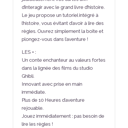
d’interagir avec le grand livre d’histoire.
Le jeu propose un tutoriel intégré à
l’histoire, vous évitant d’avoir à lire des
règles. Ouvrez simplement la boîte et
plongez-vous dans l’aventure !
LES + :
Un conte enchanteur au valeurs fortes
dans la lignée des films du studio
Ghibli.
Innovant avec prise en main
immédiate.
Plus de 10 Heures d’aventure
rejouable.
Jouez immédiatement : pas besoin de
lire les règles !