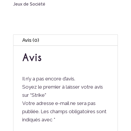
Jeux de Société
Avis (0)
Avis
Il n’y a pas encore d’avis.
Soyez le premier à laisser votre avis
sur “Strike”
Votre adresse e-mail ne sera pas
publiée.
Les champs obligatoires sont
indiqués avec
*