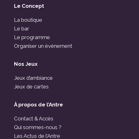
Le Concept
La boutique
Le bar
Le programme
Organiser un événement
Nos Jeux
Jeux d’ambiance
Jeux de cartes
À propos de l’Antre
Contact & Accès
Qui sommes-nous ?
Les Actus de l’Antre