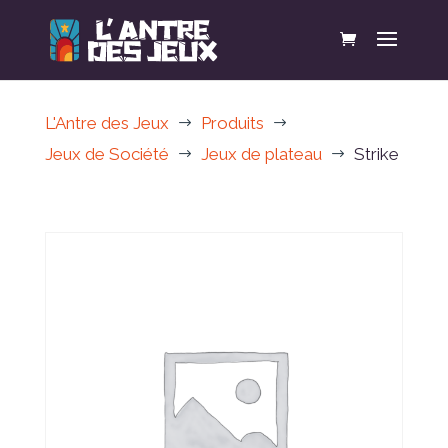
L'Antre des Jeux
Produits
$
$
Jeux de Société
Jeux de plateau
Strike
$
$