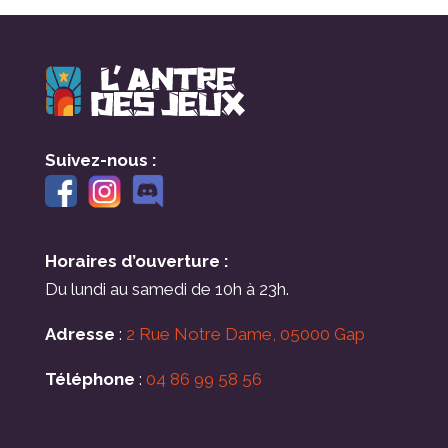
Suivez-nous :
Horaires d’ouverture :
Du lundi au samedi de 10h à 23h.
Adresse
:
2 Rue Notre Dame, 05000 Gap
Téléphone
:
04 86 99 58 56