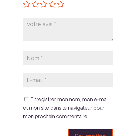
Enregistrer mon nom, mon e-mail
et mon site dans le navigateur pour
mon prochain commentaire.