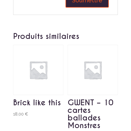
Produits similaires
Brick like this
GWENT – 10
cartes
18,00
€
ballades
Monstres