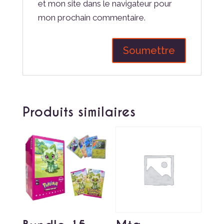
et mon site dans le navigateur pour
mon prochain commentaire.
Produits similaires