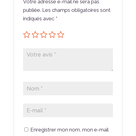
Votre adresse e-mail ne sera pas
publiée.
Les champs obligatoires sont
indiqués avec
*
Enregistrer mon nom, mon e-mail