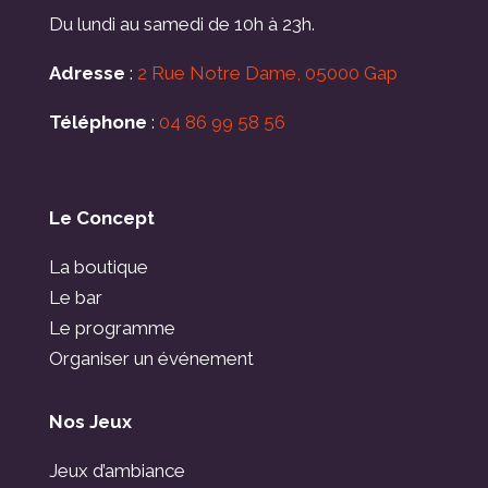
Du lundi au samedi de 10h à 23h.
Adresse
:
2 Rue Notre Dame, 05000 Gap
Téléphone
:
04 86 99 58 56
Le Concept
La boutique
Le bar
Le programme
Organiser un événement
Nos Jeux
Jeux d’ambiance