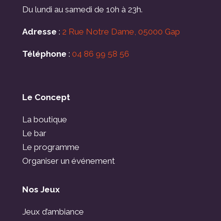
Du lundi au samedi de 10h à 23h.
Adresse
:
2 Rue Notre Dame, 05000 Gap
Téléphone
:
04 86 99 58 56
Le Concept
La boutique
Le bar
Le programme
Organiser un événement
Nos Jeux
Jeux d’ambiance