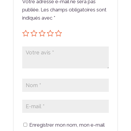
Votre adresse e-mail ne sera pas
publiée.
Les champs obligatoires sont
indiqués avec
*
Enregistrer mon nom, mon e-mail