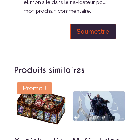
et mon site dans le navigateur pour
mon prochain commentaire.
Produits similaires
Promo !