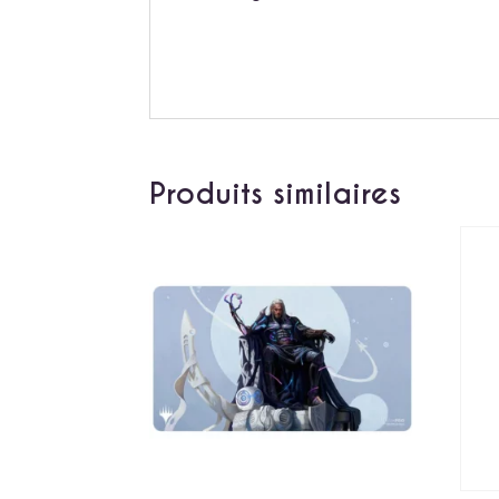
Produits similaires