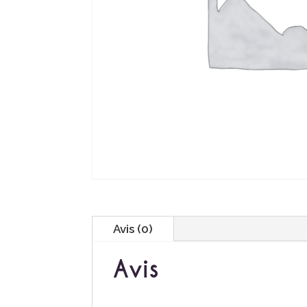
Avis (0)
Avis