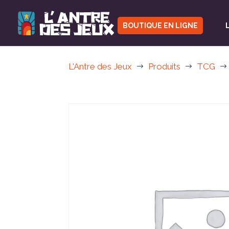
BOUTIQUE EN LIGNE
L'Antre des Jeux
Produits
TCG
$
$
$