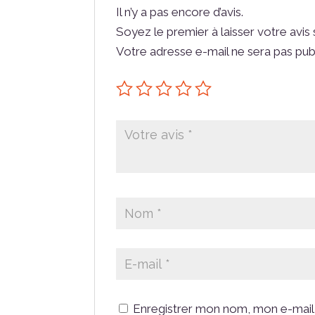
Il n’y a pas encore d’avis.
Soyez le premier à laisser votre avis
Votre adresse e-mail ne sera pas pub
Enregistrer mon nom, mon e-mail 