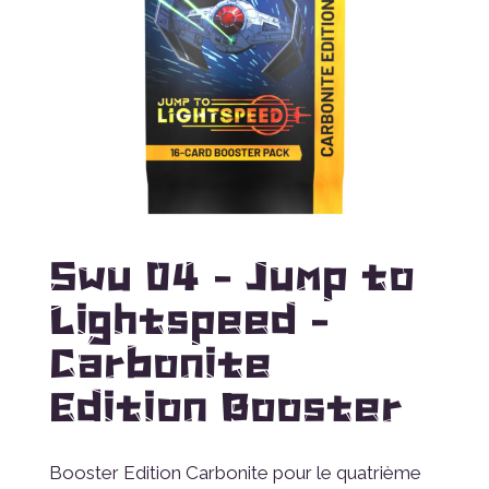
Swu 04 – Jump to
Lightspeed –
Carbonite
Edition Booster
Booster Edition Carbonite pour le quatrième