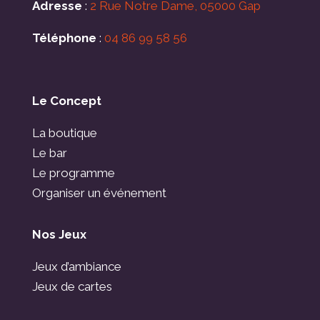
Adresse
:
2 Rue Notre Dame, 05000 Gap
Téléphone
:
04 86 99 58 56
Le Concept
La boutique
Le bar
Le programme
Organiser un événement
Nos Jeux
Jeux d’ambiance
Jeux de cartes