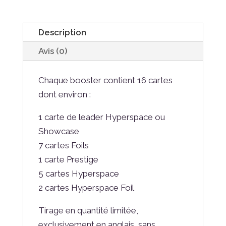
Edition
Booster
Description
Avis (0)
Chaque booster contient 16 cartes
dont environ :
1 carte de leader Hyperspace ou
Showcase
7 cartes Foils
1 carte Prestige
5 cartes Hyperspace
2 cartes Hyperspace Foil
Tirage en quantité limitée,
exclusivement en anglais, sans