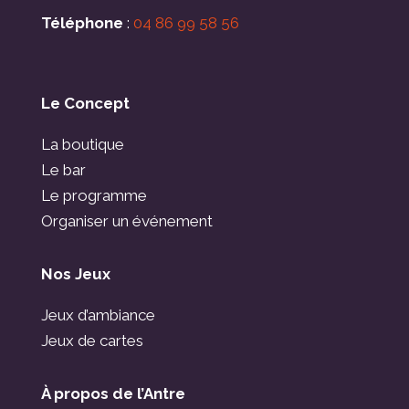
Téléphone
:
04 86 99 58 56
Le Concept
La boutique
Le bar
Le programme
Organiser un événement
Nos Jeux
Jeux d’ambiance
Jeux de cartes
À propos de l’Antre