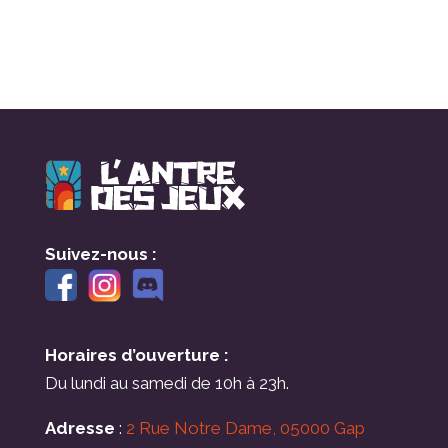
Suivez-nous :
Horaires d’ouverture :
Du lundi au samedi de 10h à 23h.
Adresse
:
2 Rue Notre Dame, 05000 Gap