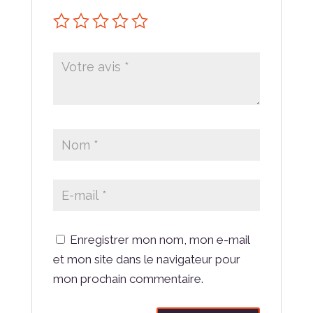
Enregistrer mon nom, mon e-mail
et mon site dans le navigateur pour
mon prochain commentaire.