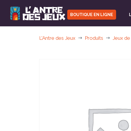
BOUTIQUE EN LIGNE
L'Antre des Jeux
Produits
Jeux de
$
$