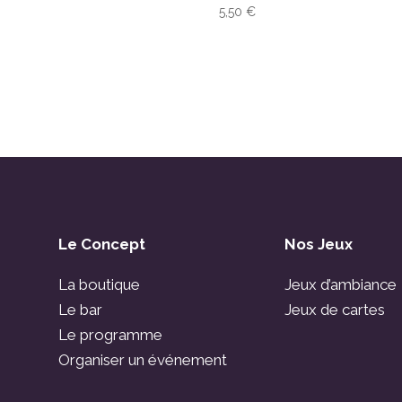
5,50
€
Le Concept
Nos Jeux
La boutique
Jeux d’ambiance
Le bar
Jeux de cartes
Le programme
Organiser un événement