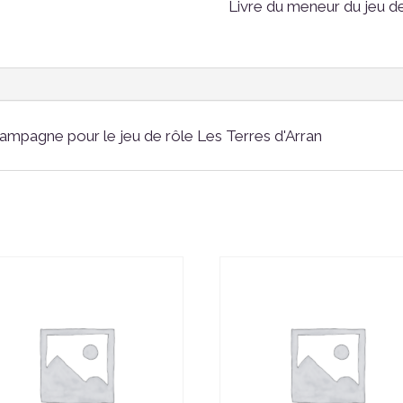
Livre du meneur du jeu de
ampagne pour le jeu de rôle Les Terres d'Arran