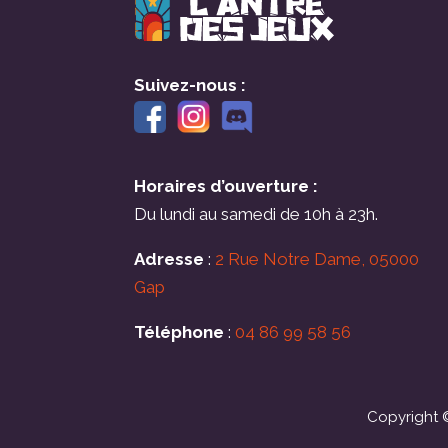
Suivez-nous :
Horaires d’ouverture :
Du lundi au samedi de 10h à 23h.
Adresse
:
2 Rue Notre Dame, 05000
Gap
Téléphone
:
04 86 99 58 56
Copyright ©