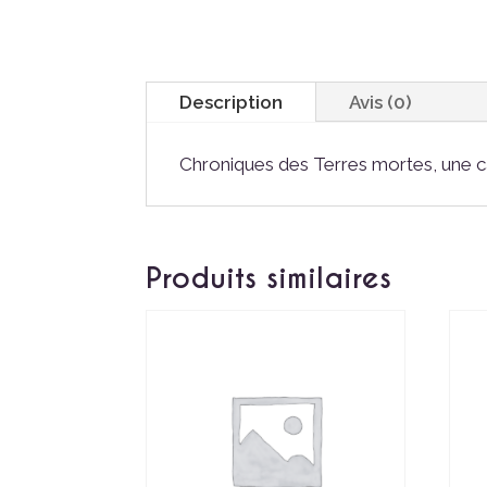
Description
Avis (0)
Chroniques des Terres mortes, une c
Produits similaires