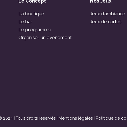
Le Concept
Nos Jeux
La boutique
Jeux d’ambiance
Le bar
Jeux de cartes
Le programme
Organiser un événement
 2024 | Tous droits réservés |
Mentions légales
|
Politique de con