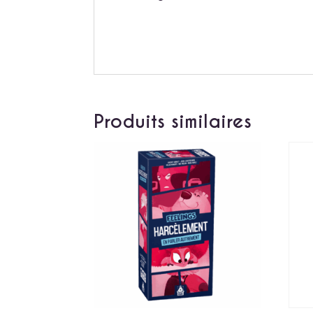
Produits similaires