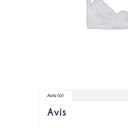
Avis (0)
Avis