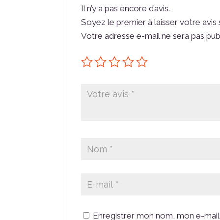
Il n’y a pas encore d’avis.
Soyez le premier à laisser votre avi
Votre adresse e-mail ne sera pas pub
Enregistrer mon nom, mon e-mail 