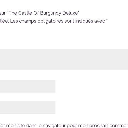
s sur “The Castle Of Burgundy Deluxe”
liée.
Les champs obligatoires sont indiqués avec
*
et mon site dans le navigateur pour mon prochain commen