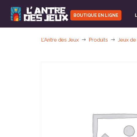
BOUTIQUE EN LIGNE
L'Antre des Jeux
Produits
Jeux de
$
$